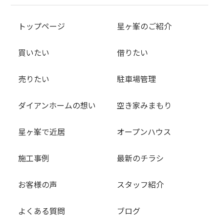
トップページ
星ヶ峯のご紹介
買いたい
借りたい
売りたい
駐車場管理
ダイアンホームの想い
空き家みまもり
星ヶ峯で近居
オープンハウス
施工事例
最新のチラシ
お客様の声
スタッフ紹介
よくある質問
ブログ