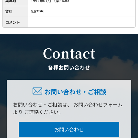
築年月
1992年07月
（築34年）
賃料
5.0万円
コメント
Contact
各種お問い合わせ
お問い合わせ・ご相談
お問い合わせ・ご相談は、
お問い合わせフォーム
より
ご連絡ください。
お問い合わせ