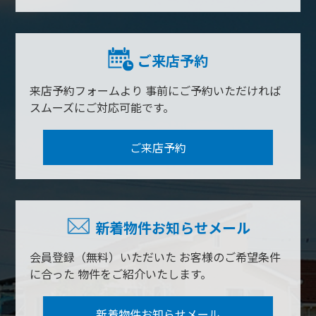
ご来店予約
来店予約フォームより
事前にご予約いただければ
スムーズにご対応可能です。
ご来店予約
新着物件お知らせメール
会員登録（無料）いただいた
お客様のご希望条件
に合った
物件をご紹介いたします。
新着物件お知らせメール