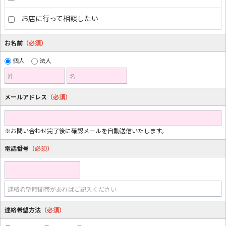
お店に行って相談したい
お名前
（必須）
個人
法人
姓
名
メールアドレス
（必須）
※お問い合わせ完了後に確認メールを自動送信いたします。
電話番号
（必須）
連絡希望時間帯があればご記入ください
連絡希望方法
（必須）