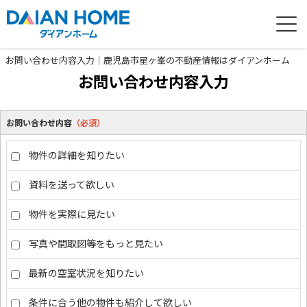
お問い合わせ内容入力｜鹿児島市星ヶ峯の不動産情報はダイアンホーム
お問い合わせ内容入力
お問い合わせ内容
（必須）
物件の詳細を知りたい
資料を送って欲しい
物件を実際に見たい
写真や間取図等をもっと見たい
最新の空室状況を知りたい
条件に合う他の物件も紹介して欲しい