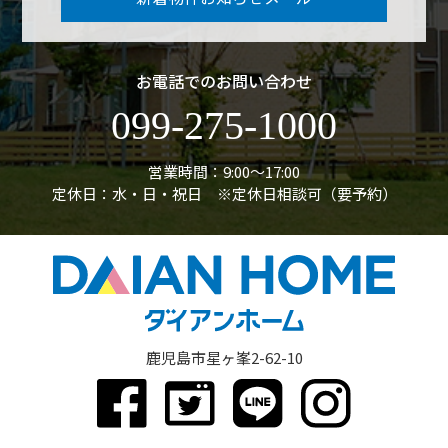
お電話でのお問い合わせ
099-275-1000
営業時間：9:00〜17:00
定休日：水・日・祝日 ※定休日相談可（要予約）
鹿児島市星ヶ峯2-62-10