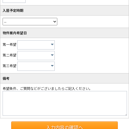
入居予定時期
物件案内希望日
第一希望
第二希望
第三希望
備考
希望条件、ご質問などがございましたらご記入ください。
入力内容の確認へ