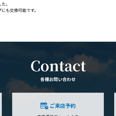
した。
プにも交換可能です。
Contact
各種お問い合わせ
ご来店予約