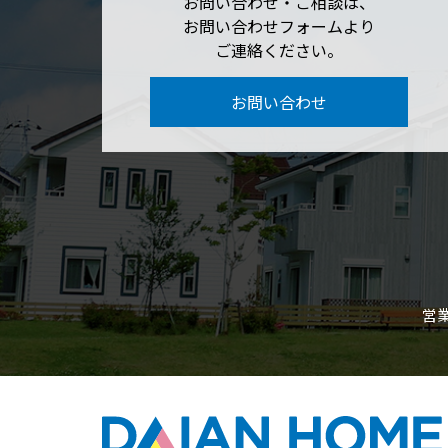
お問い合わせ・ご相談は、
お問い合わせフォームより
ご連絡ください。
お問い合わせ
営業