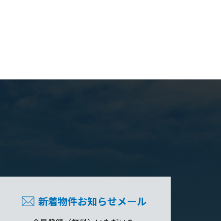
新着物件お知らせメール