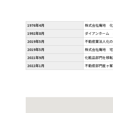
1976年4月
株式会社庵地 化
1992年8月
ダイアンホーム 
2019年5月
不動産業法人化の
2019年5月
株式会社庵地 宅
2021年9月
化粧品部門を移転（
2022年1月
不動産部門星ヶ峯