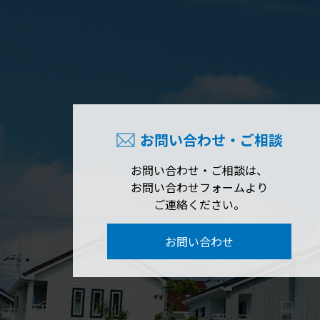
お問い合わせ・ご相談
お問い合わせ・ご相談は、
お問い合わせフォームより
ご連絡ください。
お問い合わせ