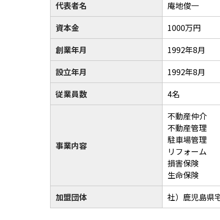
代表者名
庵地俊一
資本金
1000万円
創業年月
1992年8月
設立年月
1992年8月
従業員数
4名
不動産仲介
不動産管理
駐車場管理
事業内容
リフォーム
損害保険
生命保険
加盟団体
社）鹿児島県