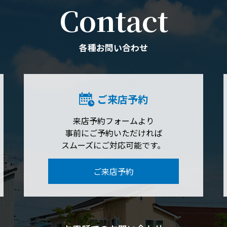
Contact
各種お問い合わせ
ご来店予約
来店予約フォームより
事前にご予約いただければ
スムーズにご対応可能です。
ご来店予約