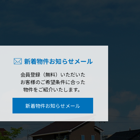
新着物件お知らせメール
会員登録（無料）いただいた
お客様のご希望条件に合った
物件をご紹介いたします。
新着物件お知らせメール