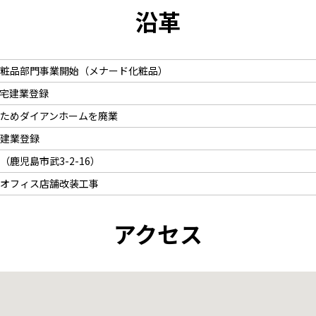
沿革
粧品部門事業開始（メナード化粧品）
宅建業登録
ためダイアンホームを廃業
建業登録
鹿児島市武3-2-16）
オフィス店舗改装工事
アクセス