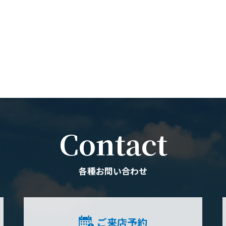
Contact
各種お問い合わせ
ご来店予約