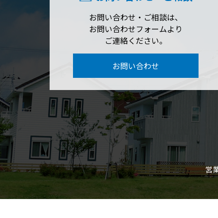
お問い合わせ・ご相談は、
お問い合わせフォームより
ご連絡ください。
お問い合わせ
営業