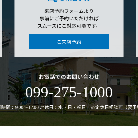
来店予約フォームより
事前にご予約いただければ
スムーズにご対応可能です。
ご来店予約
お電話でのお問い合わせ
099-275-1000
時間：9:00〜17:00
定休日：水・日・祝日 ※定休日相談可（要予