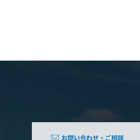
お問い合わせ・ご相談