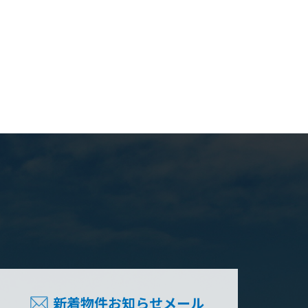
新着物件お知らせメール