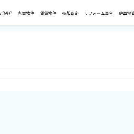
ご紹介
売買物件
賃貸物件
売却査定
リフォーム事例
駐車場