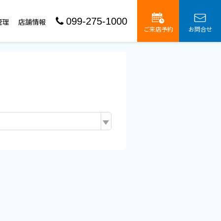
099-275-1000
管理
店舗情報
ご来店予約
お問合せ