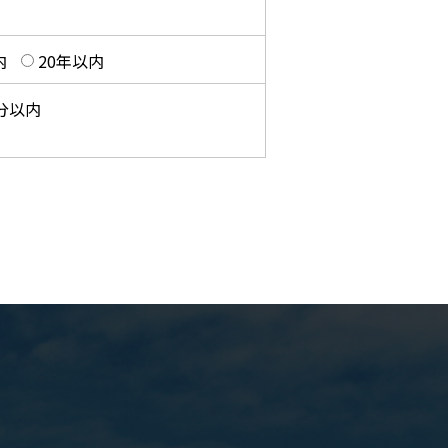
内
20年以内
0分以内