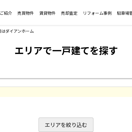
ご紹介
売買物件
賃貸物件
売却査定
リフォーム事例
駐車場
報はダイアンホーム
エリアで一戸建てを探す
エリアを絞り込む