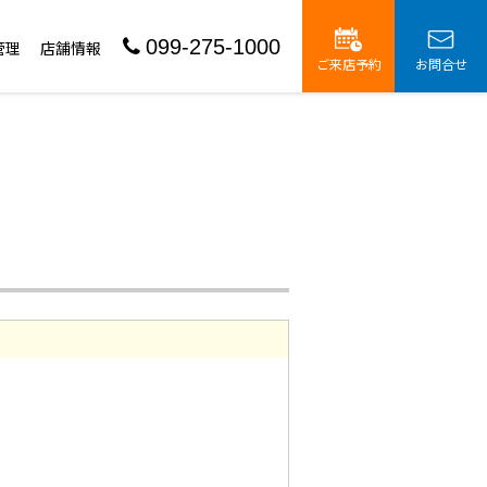
099-275-1000
管理
店舗情報
ご来店予約
お問合せ