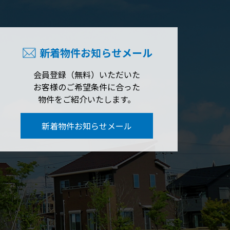
新着物件お知らせメール
会員登録（無料）いただいた
お客様のご希望条件に合った
物件をご紹介いたします。
新着物件お知らせメール