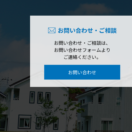
お問い合わせ・ご相談
お問い合わせ・ご相談は、
お問い合わせフォームより
ご連絡ください。
お問い合わせ