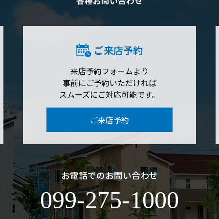
各種お問い合わせ
ご来店予約
来店予約フォームより
事前にご予約いただければ
スムーズにご対応可能です。
ご来店予約
お電話でのお問い合わせ
099-275-1000