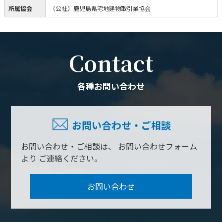
所属協会
（公社）鹿児島県宅地建物取引業協会
Contact
各種お問い合わせ
お問い合わせ・ご相談
お問い合わせ・ご相談は、
お問い合わせフォーム
より
ご連絡ください。
お問い合わせ