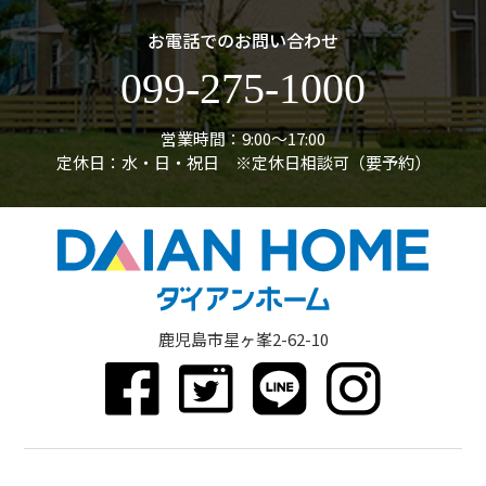
お電話でのお問い合わせ
099-275-1000
営業時間：9:00〜17:00
定休日：水・日・祝日 ※定休日相談可（要予約）
鹿児島市星ヶ峯2-62-10