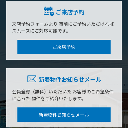
ご来店予約
来店予約フォームより
事前にご予約いただければ
スムーズにご対応可能です。
ご来店予約
新着物件お知らせメール
会員登録（無料）いただいた
お客様のご希望条件
に合った
物件をご紹介いたします。
新着物件お知らせメール