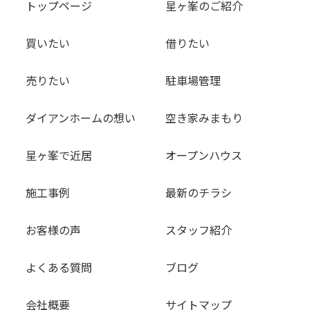
トップページ
星ヶ峯のご紹介
買いたい
借りたい
売りたい
駐車場管理
ダイアンホームの想い
空き家みまもり
星ヶ峯で近居
オープンハウス
施工事例
最新のチラシ
お客様の声
スタッフ紹介
よくある質問
ブログ
会社概要
サイトマップ