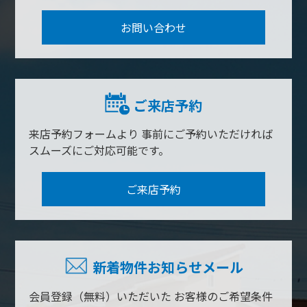
お問い合わせ
ご来店予約
来店予約フォームより
事前にご予約いただければ
スムーズにご対応可能です。
ご来店予約
新着物件お知らせメール
会員登録（無料）いただいた
お客様のご希望条件