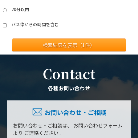
20分以内
バス停からの時間を含む
検索結果を表示（
1
件）
Contact
各種お問い合わせ
お問い合わせ・ご相談
お問い合わせ・ご相談は、
お問い合わせフォーム
より
ご連絡ください。