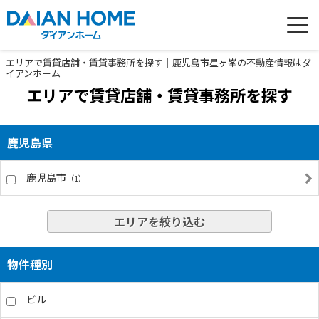
エリアで賃貸店舗・賃貸事務所を探す｜鹿児島市星ヶ峯の不動産情報はダ
イアンホーム
エリアで賃貸店舗・賃貸事務所を探す
鹿児島県
鹿児島市
（1）
エリアを絞り込む
物件種別
ビル