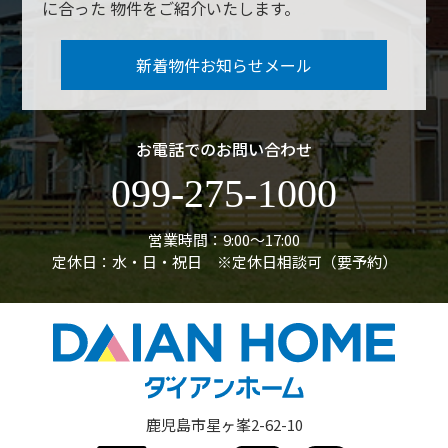
に合った
物件をご紹介いたします。
新着物件お知らせメール
お電話でのお問い合わせ
099-275-1000
営業時間：9:00〜17:00
定休日：水・日・祝日 ※定休日相談可（要予約）
鹿児島市星ヶ峯2-62-10