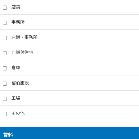
店舗
事務所
店舗・事務所
店舗付住宅
倉庫
宿泊施設
工場
その他
賃料