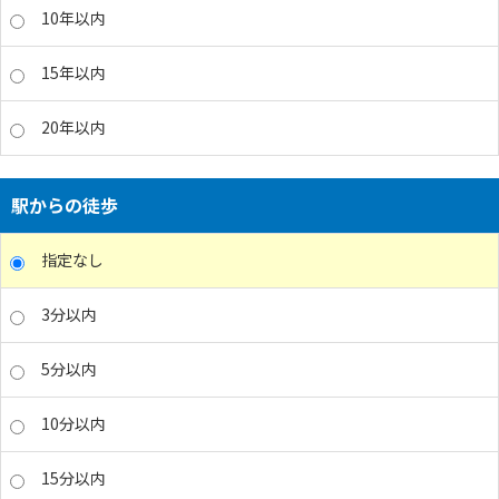
10年以内
15年以内
20年以内
駅からの徒歩
指定なし
3分以内
5分以内
10分以内
15分以内