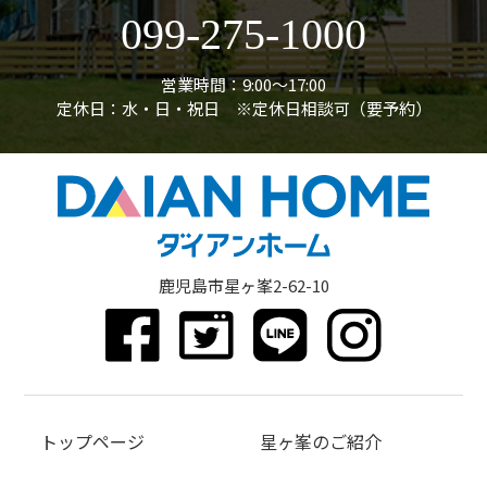
099-275-1000
営業時間：9:00〜17:00
定休日：水・日・祝日 ※定休日相談可（要予約）
鹿児島市星ヶ峯2-62-10
トップページ
星ヶ峯のご紹介