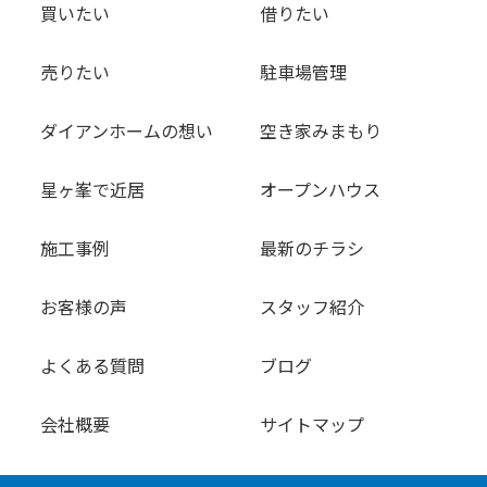
買いたい
借りたい
売りたい
駐車場管理
ダイアンホームの想い
空き家みまもり
星ヶ峯で近居
オープンハウス
施工事例
最新のチラシ
お客様の声
スタッフ紹介
よくある質問
ブログ
会社概要
サイトマップ