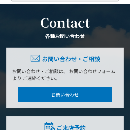
Contact
各種お問い合わせ
お問い合わせ・ご相談
お問い合わせ・ご相談は、
お問い合わせフォーム
より
ご連絡ください。
お問い合わせ
ご来店予約