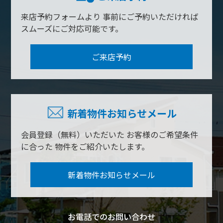
来店予約フォームより
事前にご予約いただければ
スムーズにご対応可能です。
ご来店予約
新着物件お知らせメール
会員登録（無料）いただいた
お客様のご希望条件
に合った
物件をご紹介いたします。
新着物件お知らせメール
お電話でのお問い合わせ