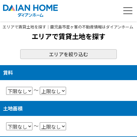
エリアで賃貸土地を探す｜鹿児島市星ヶ峯の不動産情報はダイアンホーム
エリアで賃貸土地を探す
エリアを絞り込む
賃料
～
土地面積
～