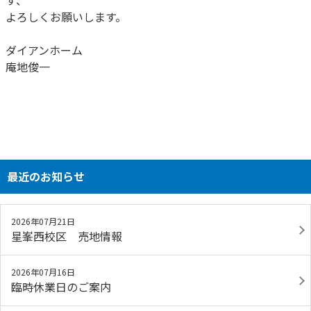
す、
よろしくお願いします。
ダイアンホーム
庵地俊一
最近のお知らせ
2026年07月21日
星峯西校区 売地情報
2026年07月16日
臨時休業日のご案内