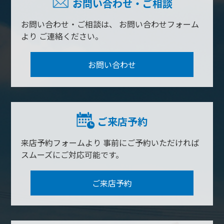
お問い合わせ・ご相談
お問い合わせ・ご相談は、
お問い合わせフォーム
より
ご連絡ください。
お問い合わせ
ご来店予約
来店予約フォームより
事前にご予約いただければ
スムーズにご対応可能です。
ご来店予約