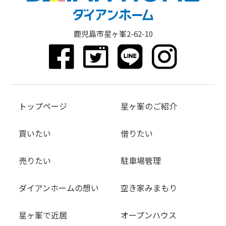
鹿児島市星ヶ峯2-62-10
トップページ
星ヶ峯のご紹介
買いたい
借りたい
売りたい
駐車場管理
ダイアンホームの想い
空き家みまもり
星ヶ峯で近居
オープンハウス