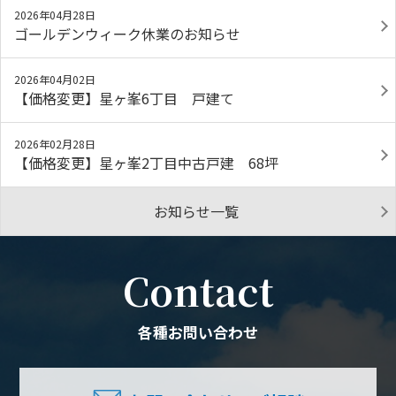
2026年04月28日
ゴールデンウィーク休業のお知らせ
2026年04月02日
【価格変更】星ヶ峯6丁目 戸建て
2026年02月28日
【価格変更】星ヶ峯2丁目中古戸建 68坪
お知らせ一覧
Contact
各種お問い合わせ