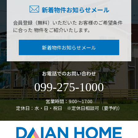
新着物件お知らせメール
会員登録（無料）いただいた
お客様のご希望条件
に合った
物件をご紹介いたします。
新着物件お知らせメール
お電話でのお問い合わせ
099-275-1000
営業時間：9:00〜17:00
定休日：水・日・祝日 ※定休日相談可（要予約）