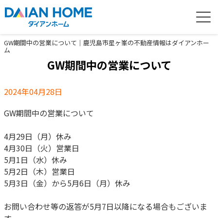
GW期間中の営業について｜鹿児島市星ヶ峯の不動産情報はダイアンホー
ム
GW期間中の営業について
2024年04月28日
GW期間中の営業について
4月29日（月）休み
4月30日（火）営業日
5月1日（水）休み
5月2日（木）
営業日
5月3日（金）から5月6日（月）休み
お問い合わせ等の返答が5月7日以降になる場合もございま