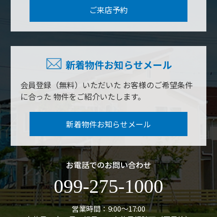
ご来店予約
新着物件お知らせメール
会員登録（無料）いただいた
お客様のご希望条件
に合った
物件をご紹介いたします。
新着物件お知らせメール
お電話でのお問い合わせ
099-275-1000
営業時間：9:00〜17:00