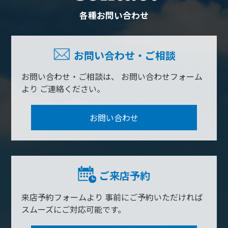
各種お問い合わせ
お問い合わせ・ご相談
お問い合わせ・ご相談は、
お問い合わせフォーム
より
ご連絡ください。
お問い合わせ
ご来店予約
来店予約フォームより
事前にご予約いただければ
スムーズにご対応可能です。