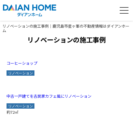
リノベーションの施工事例｜鹿児島市星ヶ峯の不動産情報はダイアンホー
ム
リノベーションの施工事例
コーヒーショップ
リノベーション
中古一戸建てを古民家カフェ風にリノベーション
リノベーション
約72㎡