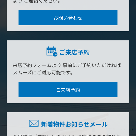
より
ご連絡ください。
お問い合わせ
ご来店予約
来店予約フォームより
事前にご予約いただければ
スムーズにご対応可能です。
ご来店予約
新着物件お知らせメール