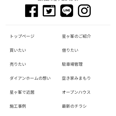
トップページ
星ヶ峯のご紹介
買いたい
借りたい
売りたい
駐車場管理
ダイアンホームの想い
空き家みまもり
星ヶ峯で近居
オープンハウス
施工事例
最新のチラシ