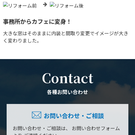
事務所からカフェに変身！
大きな窓はそのままに内装と間取り変更でイメージが大き
く変わりました。
Contact
各種お問い合わせ
お問い合わせ・ご相談
お問い合わせ・ご相談は、
お問い合わせフォーム