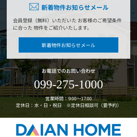
新着物件お知らせメール
会員登録（無料）いただいた
お客様のご希望条件
に合った
物件をご紹介いたします。
新着物件お知らせメール
お電話でのお問い合わせ
099-275-1000
営業時間：9:00〜17:00
定休日：水・日・祝日 ※定休日相談可（要予約）