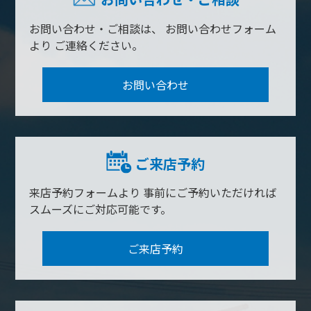
お問い合わせ・ご相談は、
お問い合わせフォーム
より
ご連絡ください。
お問い合わせ
ご来店予約
来店予約フォームより
事前にご予約いただければ
スムーズにご対応可能です。
ご来店予約