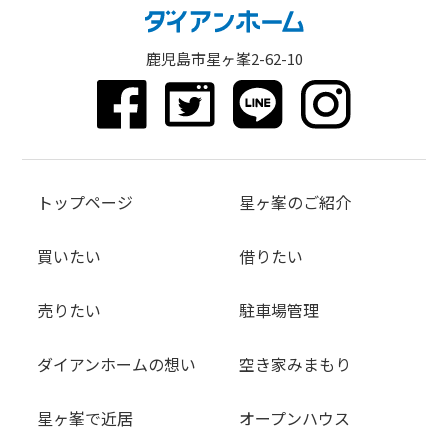
鹿児島市星ヶ峯2-62-10
トップページ
星ヶ峯のご紹介
買いたい
借りたい
売りたい
駐車場管理
ダイアンホームの想い
空き家みまもり
星ヶ峯で近居
オープンハウス