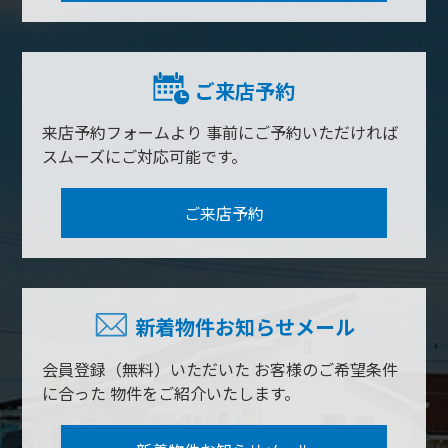
ご来店予約
来店予約フォームより
事前にご予約いただければ
スムーズにご対応可能です。
ご来店予約
新着物件お知らせメール
会員登録（無料）いただいた
お客様のご希望条件
に合った
物件をご紹介いたします。