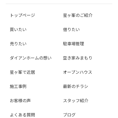
トップページ
星ヶ峯のご紹介
買いたい
借りたい
売りたい
駐車場管理
ダイアンホームの想い
空き家みまもり
星ヶ峯で近居
オープンハウス
施工事例
最新のチラシ
お客様の声
スタッフ紹介
よくある質問
ブログ