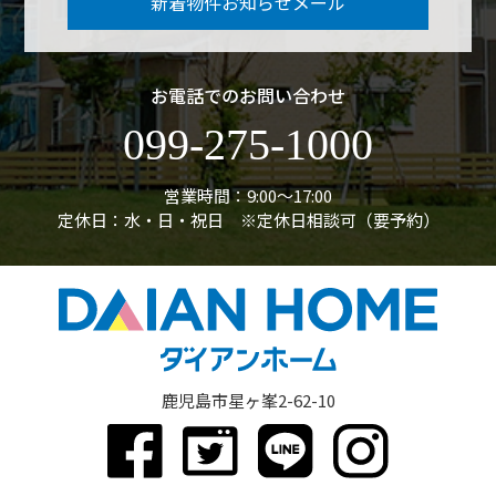
新着物件お知らせメール
お電話でのお問い合わせ
099-275-1000
営業時間：9:00〜17:00
定休日：水・日・祝日 ※定休日相談可（要予約）
鹿児島市星ヶ峯2-62-10