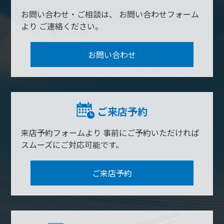
お問い合わせ・ご相談は、
お問い合わせフォーム
より
ご連絡ください。
お問い合わせ
ご来店予約
来店予約フォームより
事前にご予約いただければ
スムーズにご対応可能です。
ご来店予約