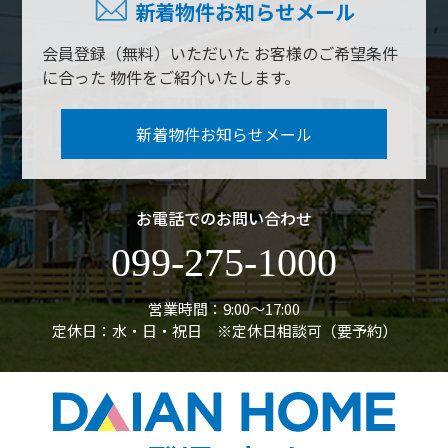
新着物件お知らせメール
会員登録（無料）いただいた
お客様のご希望条件
に合った
物件をご紹介いたします。
新着物件お知らせメール
お電話でのお問い合わせ
099-275-1000
営業時間：9:00〜17:00
定休日：水・日・祝日 ※定休日相談可（要予約）