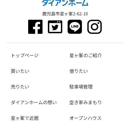
鹿児島市星ヶ峯2-62-10
トップページ
星ヶ峯のご紹介
買いたい
借りたい
売りたい
駐車場管理
ダイアンホームの想い
空き家みまもり
星ヶ峯で近居
オープンハウス