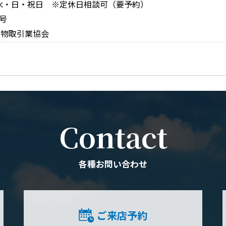
休日：水・日・祝日 ※定休日相談可（要予約）
号
建物取引業協会
Contact
各種お問い合わせ
ご来店予約