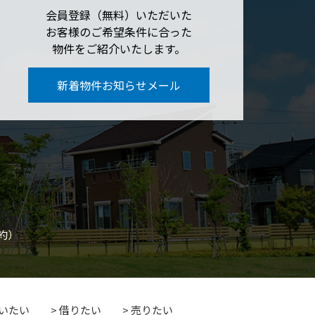
会員登録（無料）いただいた
お客様のご希望条件に合った
物件をご紹介いたします。
新着物件お知らせメール
約）
いたい
借りたい
売りたい