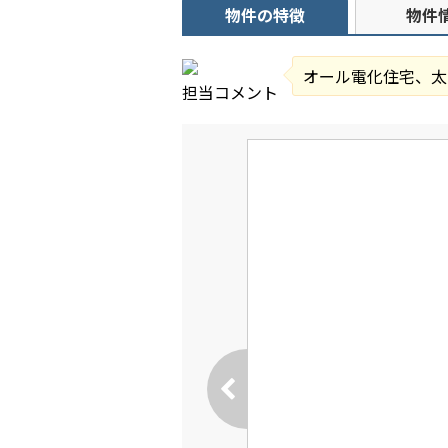
物件の特徴
物件
オール電化住宅、太
担当コメント