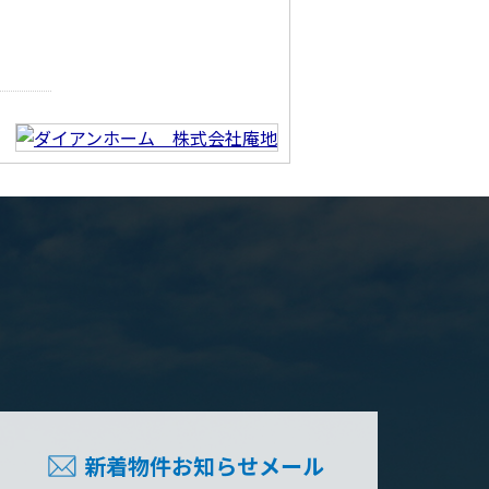
新着物件お知らせメール