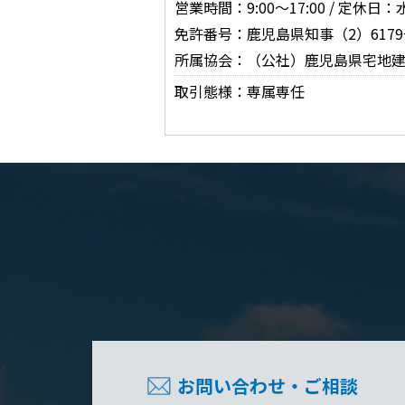
営業時間：9:00〜17:00 / 定
免許番号：鹿児島県知事（2）6179
所属協会：（公社）鹿児島県宅地
取引態様：専属専任
お問い合わせ・ご相談