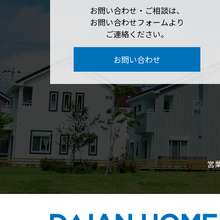
お問い合わせ・ご相談は、
お問い合わせフォームより
ご連絡ください。
お問い合わせ
営業