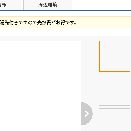
情報
周辺環境
陽光付きですので光熱費がお得です。