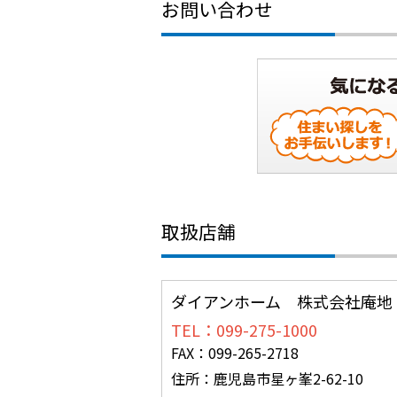
お問い合わせ
取扱店舗
ダイアンホーム 株式会社庵地
TEL：099-275-1000
FAX：099-265-2718
住所：鹿児島市星ヶ峯2-62-10