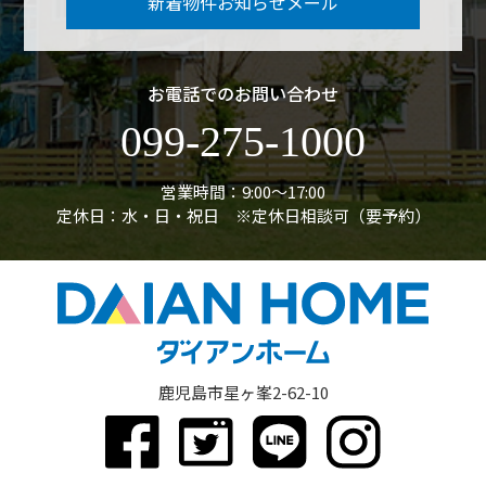
新着物件お知らせメール
お電話でのお問い合わせ
099-275-1000
営業時間：9:00〜17:00
定休日：水・日・祝日 ※定休日相談可（要予約）
鹿児島市星ヶ峯2-62-10