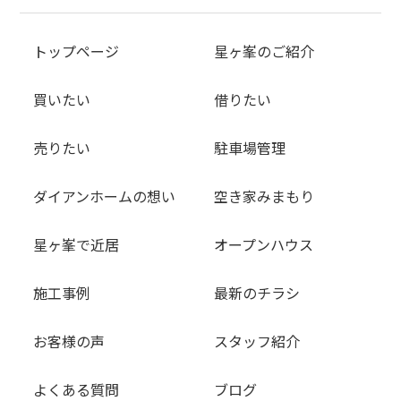
トップページ
星ヶ峯のご紹介
買いたい
借りたい
売りたい
駐車場管理
ダイアンホームの想い
空き家みまもり
星ヶ峯で近居
オープンハウス
施工事例
最新のチラシ
お客様の声
スタッフ紹介
よくある質問
ブログ