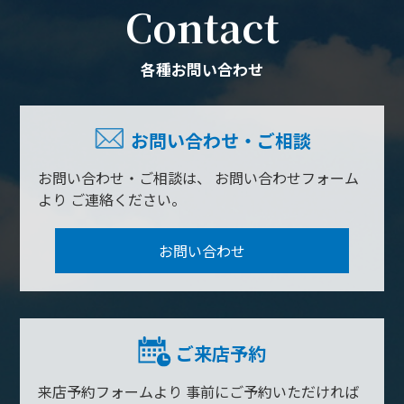
Contact
各種お問い合わせ
お問い合わせ・ご相談
お問い合わせ・ご相談は、
お問い合わせフォーム
より
ご連絡ください。
お問い合わせ
ご来店予約
来店予約フォームより
事前にご予約いただければ