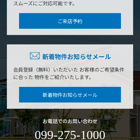
スムーズにご対応可能です。
ご来店予約
新着物件お知らせメール
会員登録（無料）いただいた
お客様のご希望条件
に合った
物件をご紹介いたします。
新着物件お知らせメール
お電話でのお問い合わせ
099-275-1000