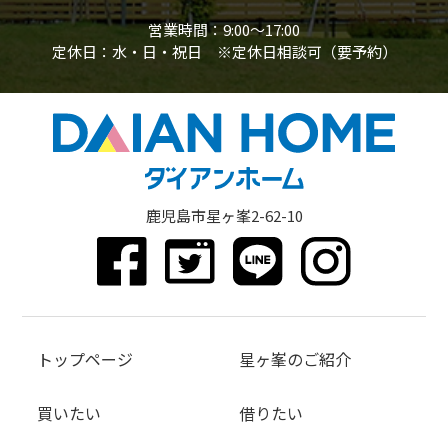
営業時間：9:00〜17:00
定休日：水・日・祝日 ※定休日相談可（要予約）
鹿児島市星ヶ峯2-62-10
トップページ
星ヶ峯のご紹介
買いたい
借りたい