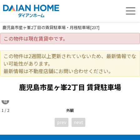
鹿児島市星ヶ峯2丁目の賃貸駐車場・月極駐車場[237]
この物件は現在賃貸中です。
この物件は2週間以上更新されていないため、最新情報でな
い可能性があります。
最新情報は不動産店舗にお問い合わせください。
鹿児島市星ヶ峯2丁目
賃貸駐車場
1 / 2
外観
prev
next