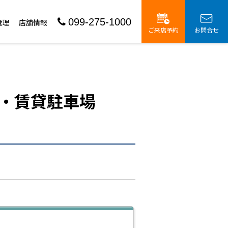
099-275-1000
管理
店舗情報
ご来店予約
お問合せ
・賃貸駐車場