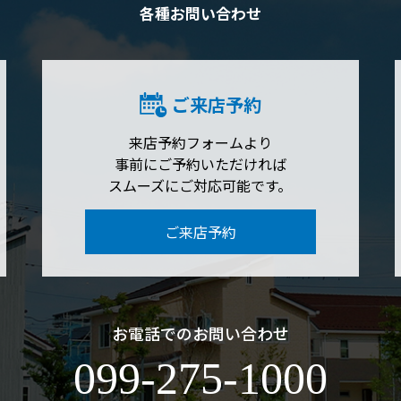
各種お問い合わせ
ご来店予約
来店予約フォームより
事前にご予約いただければ
スムーズにご対応可能です。
ご来店予約
お電話でのお問い合わせ
099-275-1000