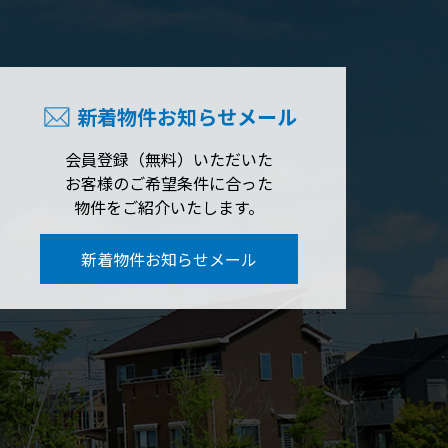
新着物件お知らせメール
会員登録（無料）いただいた
お客様のご希望条件に合った
物件をご紹介いたします。
新着物件お知らせメール