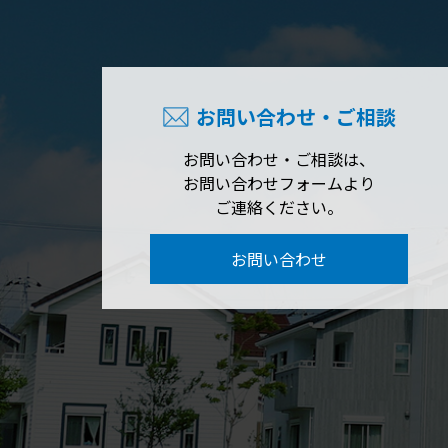
お問い合わせ・ご相談
お問い合わせ・ご相談は、
お問い合わせフォームより
ご連絡ください。
お問い合わせ