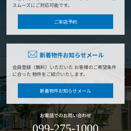
スムーズにご対応可能です。
ご来店予約
新着物件お知らせメール
会員登録（無料）いただいた
お客様のご希望条件
に合った
物件をご紹介いたします。
新着物件お知らせメール
お電話でのお問い合わせ
099-275-1000