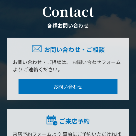
Contact
各種お問い合わせ
お問い合わせ・ご相談
お問い合わせ・ご相談は、
お問い合わせフォーム
より
ご連絡ください。
お問い合わせ
ご来店予約
来店予約フォームより
事前にご予約いただければ