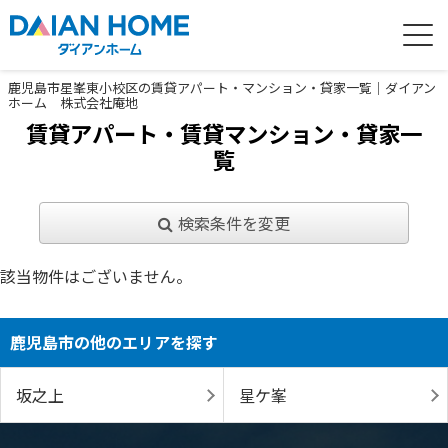
鹿児島市星峯東小校区の賃貸アパート・マンション・貸家一覧｜ダイアン
ホーム 株式会社庵地
賃貸アパート・賃貸マンション・貸家一
覧
検索条件を変更
該当物件はございません。
鹿児島市の他のエリアを探す
坂之上
星ケ峯