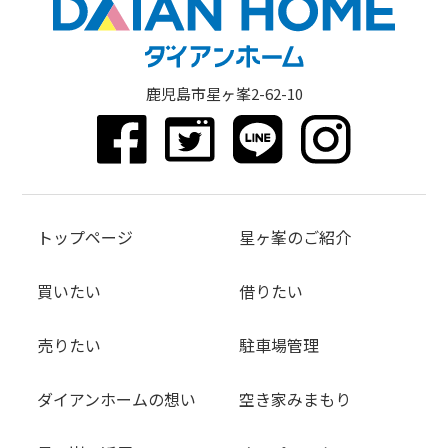
鹿児島市星ヶ峯2-62-10
トップページ
星ヶ峯のご紹介
買いたい
借りたい
売りたい
駐車場管理
ダイアンホームの想い
空き家みまもり