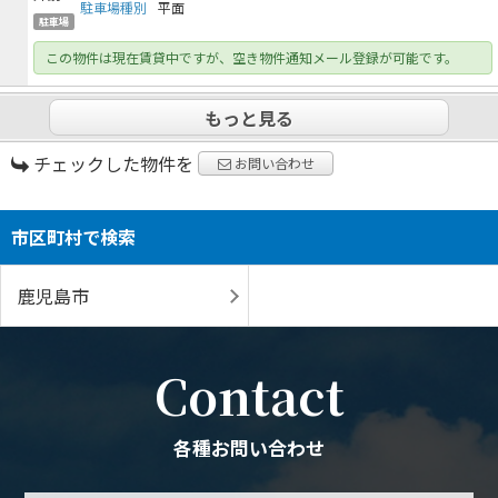
駐車場種別
平面
駐車場
この物件は現在賃貸中ですが、空き物件通知メール登録が可能です。
もっと見る
チェックした物件を
お問い合わせ
市区町村で検索
鹿児島市
Contact
各種お問い合わせ