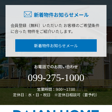
新着物件お知らせメール
会員登録（無料）いただいた
お客様のご希望条件
に合った
物件をご紹介いたします。
新着物件お知らせメール
お電話でのお問い合わせ
099-275-1000
営業時間：9:00〜17:00
定休日：水・日・祝日 ※定休日相談可（要予約）