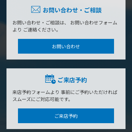
お問い合わせ・ご相談
お問い合わせ・ご相談は、
お問い合わせフォーム
より
ご連絡ください。
お問い合わせ
ご来店予約
来店予約フォームより
事前にご予約いただければ
スムーズにご対応可能です。
ご来店予約