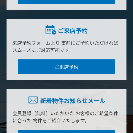
ご来店予約
来店予約フォームより
事前にご予約いただければ
スムーズにご対応可能です。
ご来店予約
新着物件お知らせメール
会員登録（無料）いただいた
お客様のご希望条件
に合った
物件をご紹介いたします。