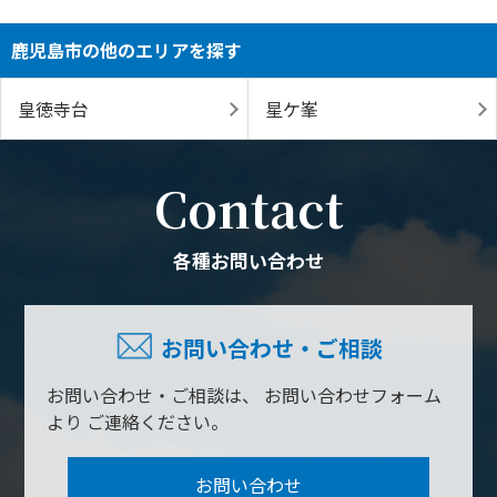
鹿児島市の他のエリアを探す
皇徳寺台
星ケ峯
Contact
各種お問い合わせ
お問い合わせ・ご相談
お問い合わせ・ご相談は、
お問い合わせフォーム
より
ご連絡ください。
お問い合わせ