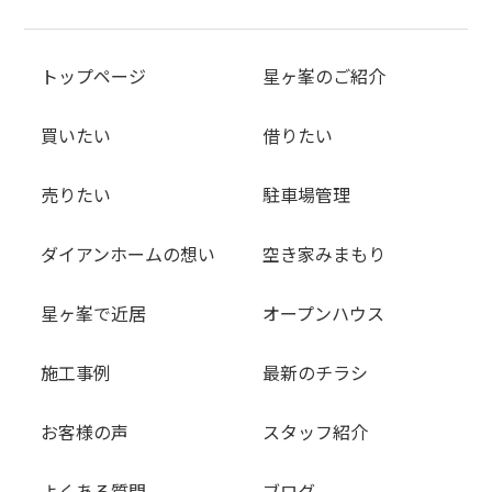
トップページ
星ヶ峯のご紹介
買いたい
借りたい
売りたい
駐車場管理
ダイアンホームの想い
空き家みまもり
星ヶ峯で近居
オープンハウス
施工事例
最新のチラシ
お客様の声
スタッフ紹介
よくある質問
ブログ