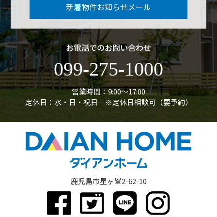
新着物件お知らせメール
お電話でのお問い合わせ
099-275-1000
営業時間：9:00〜17:00
定休日：水・日・祝日 ※定休日相談可（要予約）
鹿児島市星ヶ峯2-62-10