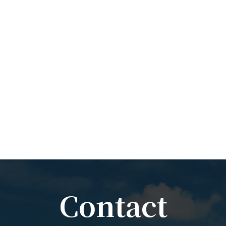
Contact