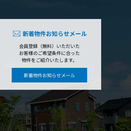
新着物件お知らせメール
会員登録（無料）いただいた
お客様のご希望条件に合った
物件をご紹介いたします。
新着物件お知らせメール