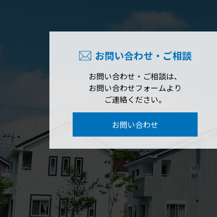
お問い合わせ・ご相談
お問い合わせ・ご相談は、
お問い合わせフォームより
ご連絡ください。
お問い合わせ