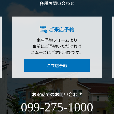
各種お問い合わせ
ご来店予約
来店予約フォームより
事前にご予約いただければ
スムーズにご対応可能です。
ご来店予約
お電話でのお問い合わせ
099-275-1000