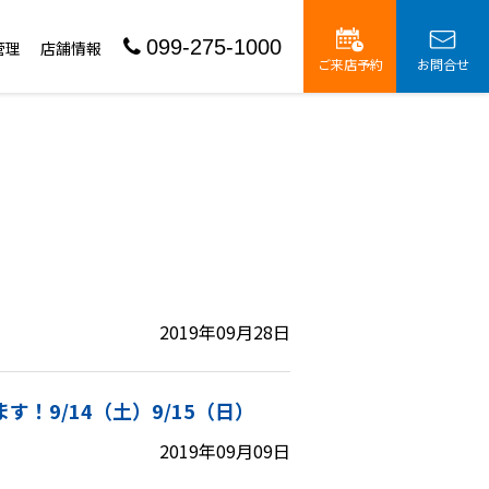
099-275-1000
管理
店舗情報
ご来店予約
お問合せ
2019年09月28日
！9/14（土）9/15（日）
2019年09月09日