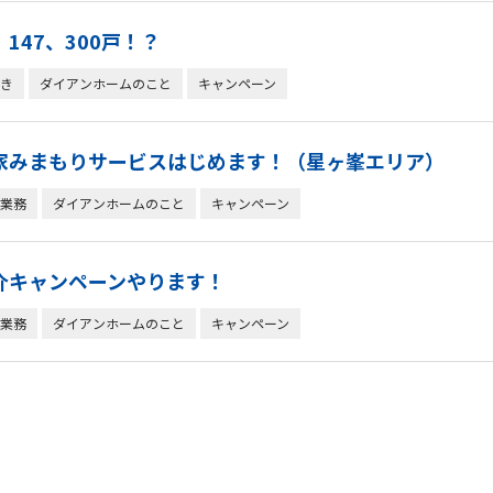
147、300戸！？
き
ダイアンホームのこと
キャンペーン
家みまもりサービスはじめます！（星ヶ峯エリア）
業務
ダイアンホームのこと
キャンペーン
介キャンペーンやります！
業務
ダイアンホームのこと
キャンペーン