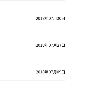
2018年07月30日
2018年07月27日
2018年07月09日