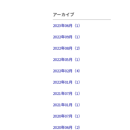
アーカイブ
2023年06月（1）
2022年09月（1）
2022年08月（2）
2022年05月（1）
2022年02月（4）
2022年01月（1）
2021年07月（1）
2021年01月（1）
2020年07月（1）
2020年06月（2）