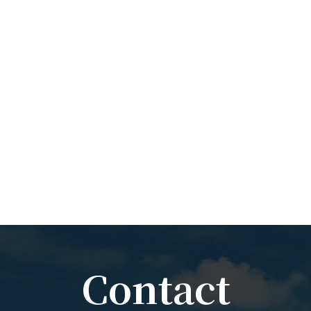
Contact