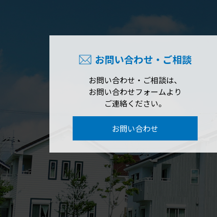
お問い合わせ・ご相談
お問い合わせ・ご相談は、
お問い合わせフォームより
ご連絡ください。
お問い合わせ