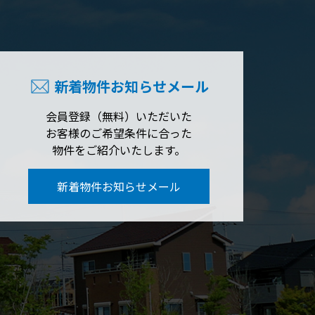
新着物件お知らせメール
会員登録（無料）いただいた
お客様のご希望条件に合った
物件をご紹介いたします。
新着物件お知らせメール