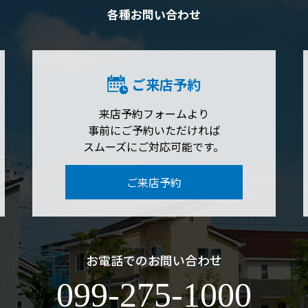
各種お問い合わせ
ご来店予約
来店予約フォームより
事前にご予約いただければ
スムーズにご対応可能です。
ご来店予約
お電話でのお問い合わせ
099-275-1000