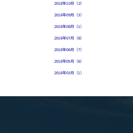
2018年10月（2）
2018年09月（3）
2018年08月（1）
2018年07月（8）
2018年06月（7）
2018年05月（6）
2018年03月（1）