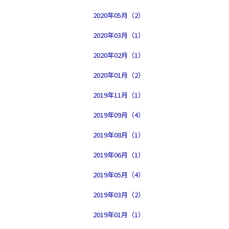
2020年05月（2）
2020年03月（1）
2020年02月（1）
2020年01月（2）
2019年11月（1）
2019年09月（4）
2019年08月（1）
2019年06月（1）
2019年05月（4）
2019年03月（2）
2019年01月（1）