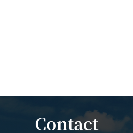
Contact