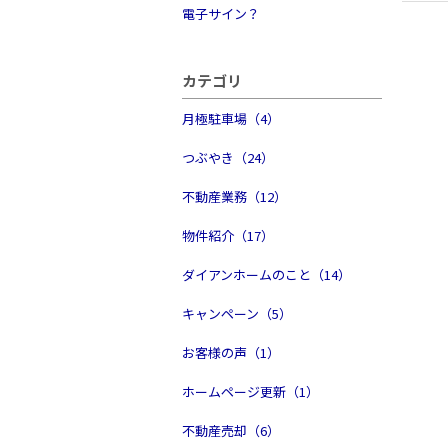
電子サイン？
カテゴリ
月極駐車場（4）
つぶやき（24）
不動産業務（12）
物件紹介（17）
ダイアンホームのこと（14）
キャンペーン（5）
お客様の声（1）
ホームページ更新（1）
不動産売却（6）