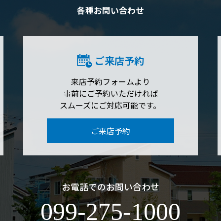
各種お問い合わせ
ご来店予約
来店予約フォームより
事前にご予約いただければ
スムーズにご対応可能です。
ご来店予約
お電話でのお問い合わせ
099-275-1000