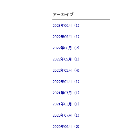
アーカイブ
2023年06月（1）
2022年09月（1）
2022年08月（2）
2022年05月（1）
2022年02月（4）
2022年01月（1）
2021年07月（1）
2021年01月（1）
2020年07月（1）
2020年06月（2）