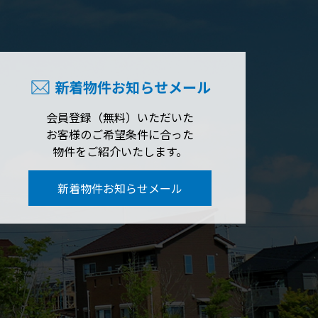
新着物件お知らせメール
会員登録（無料）いただいた
お客様のご希望条件に合った
物件をご紹介いたします。
新着物件お知らせメール