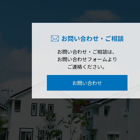
お問い合わせ・ご相談
お問い合わせ・ご相談は、
お問い合わせフォームより
ご連絡ください。
お問い合わせ