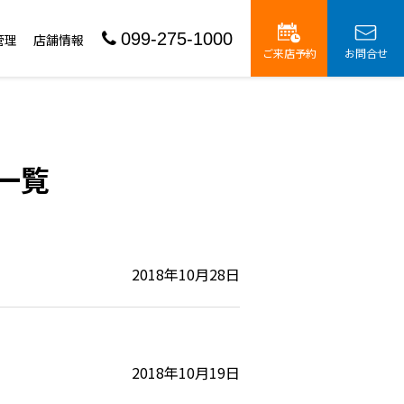
099-275-1000
管理
店舗情報
ご来店予約
お問合せ
事一覧
2018年10月28日
2018年10月19日