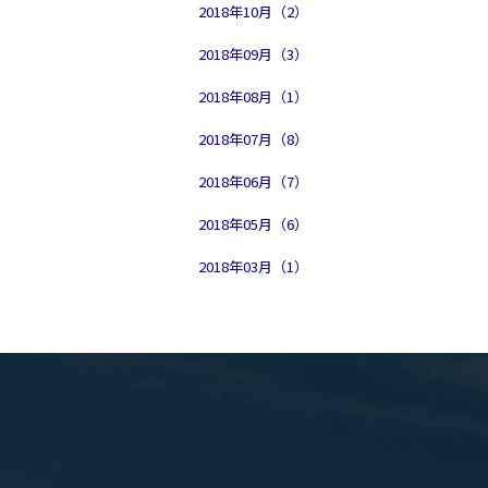
2018年10月（2）
2018年09月（3）
2018年08月（1）
2018年07月（8）
2018年06月（7）
2018年05月（6）
2018年03月（1）