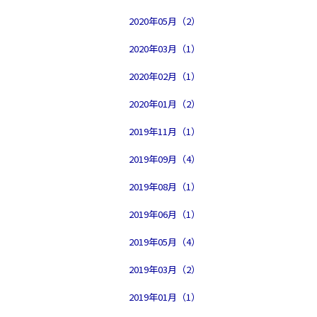
2020年05月（2）
2020年03月（1）
2020年02月（1）
2020年01月（2）
2019年11月（1）
2019年09月（4）
2019年08月（1）
2019年06月（1）
2019年05月（4）
2019年03月（2）
2019年01月（1）