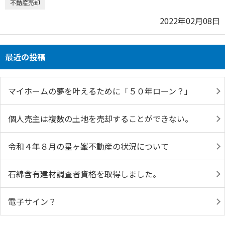
不動産売却
2022年02月08日
最近の投稿
マイホームの夢を叶えるために「５０年ローン？」
個人売主は複数の土地を売却することができない。
令和４年８月の星ヶ峯不動産の状況について
石綿含有建材調査者資格を取得しました。
電子サイン？