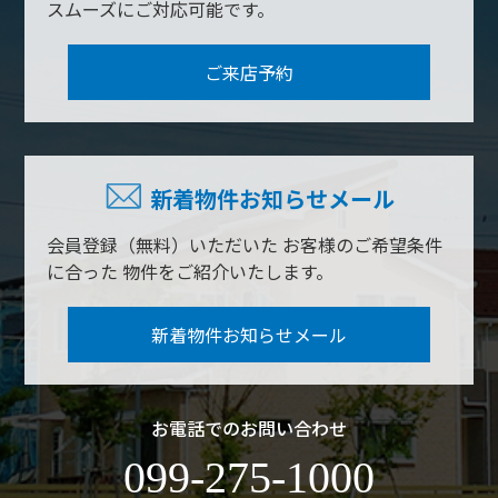
スムーズにご対応可能です。
ご来店予約
新着物件お知らせメール
会員登録（無料）いただいた
お客様のご希望条件
に合った
物件をご紹介いたします。
新着物件お知らせメール
お電話でのお問い合わせ
099-275-1000