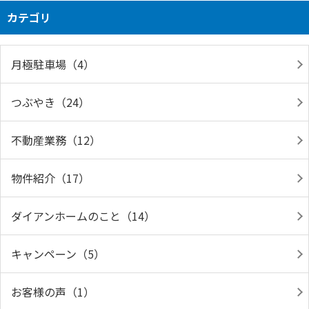
カテゴリ
月極駐車場（4）
つぶやき（24）
不動産業務（12）
物件紹介（17）
ダイアンホームのこと（14）
キャンペーン（5）
お客様の声（1）