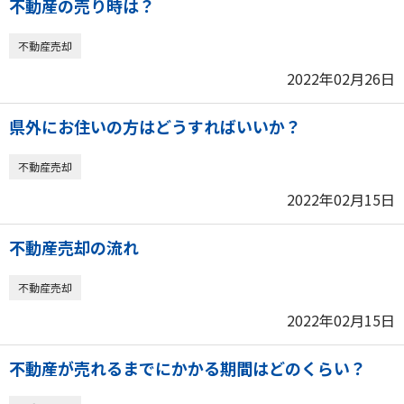
不動産の売り時は？
不動産売却
2022年02月26日
県外にお住いの方はどうすればいいか？
不動産売却
2022年02月15日
不動産売却の流れ
不動産売却
2022年02月15日
不動産が売れるまでにかかる期間はどのくらい？