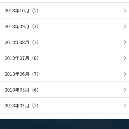
2018年10月（2）
2018年09月（3）
2018年08月（1）
2018年07月（8）
2018年06月（7）
2018年05月（6）
2018年03月（1）