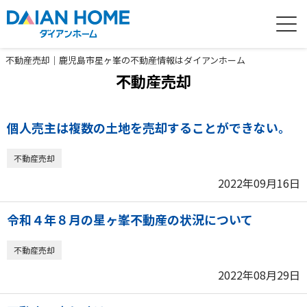
不動産売却｜鹿児島市星ヶ峯の不動産情報はダイアンホーム
不動産売却
個人売主は複数の土地を売却することができない。
不動産売却
2022年09月16日
令和４年８月の星ヶ峯不動産の状況について
不動産売却
2022年08月29日