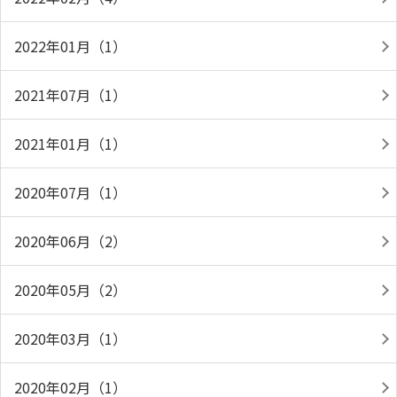
2022年01月（1）
2021年07月（1）
2021年01月（1）
2020年07月（1）
2020年06月（2）
2020年05月（2）
2020年03月（1）
2020年02月（1）