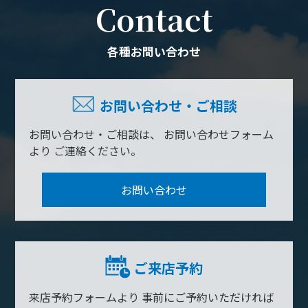
Contact
各種お問い合わせ
お問い合わせ・ご相談
お問い合わせ・ご相談は、
お問い合わせフォーム
より
ご連絡ください。
お問い合わせ
ご来店予約
来店予約フォームより
事前にご予約いただければ