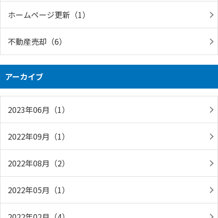
ホームページ更新（1）
不動産売却（6）
アーカイブ
2023年06月（1）
2022年09月（1）
2022年08月（2）
2022年05月（1）
2022年02月（4）