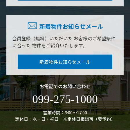
新着物件お知らせメール
会員登録（無料）いただいた
お客様のご希望条件
に合った
物件をご紹介いたします。
新着物件お知らせメール
お電話でのお問い合わせ
099-275-1000
営業時間：9:00〜17:00
定休日：水・日・祝日 ※定休日相談可（要予約）