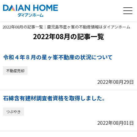
2022年08月の記事一覧｜鹿児島市星ヶ峯の不動産情報はダイアンホーム
2022年08月の記事一覧
令和４年８月の星ヶ峯不動産の状況について
不動産売却
2022年08月29日
石綿含有建材調査者資格を取得しました。
つぶやき
2022年08月01日