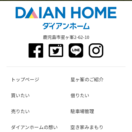
鹿児島市星ヶ峯2-62-10
トップページ
星ヶ峯のご紹介
買いたい
借りたい
売りたい
駐車場管理
ダイアンホームの想い
空き家みまもり