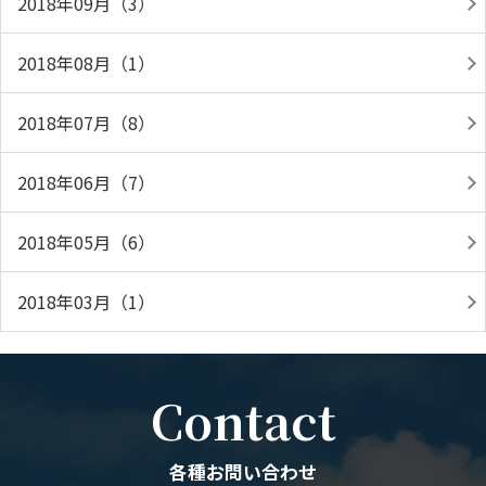
2018年09月（3）
2018年08月（1）
2018年07月（8）
2018年06月（7）
2018年05月（6）
2018年03月（1）
Contact
各種お問い合わせ