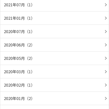
2021年07月（1）
2021年01月（1）
2020年07月（1）
2020年06月（2）
2020年05月（2）
2020年03月（1）
2020年02月（1）
2020年01月（2）