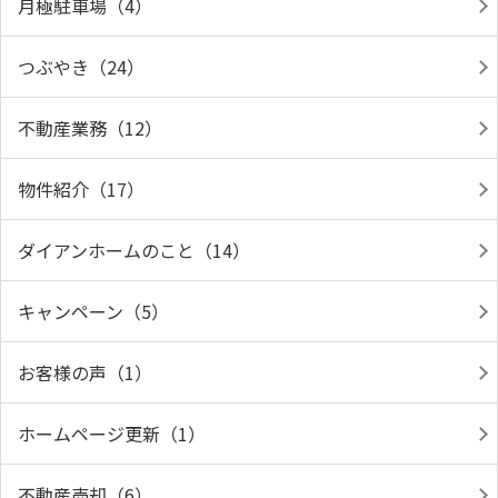
月極駐車場（4）
つぶやき（24）
不動産業務（12）
物件紹介（17）
ダイアンホームのこと（14）
キャンペーン（5）
お客様の声（1）
ホームページ更新（1）
不動産売却（6）