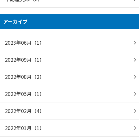
アーカイブ
2023年06月（1）
2022年09月（1）
2022年08月（2）
2022年05月（1）
2022年02月（4）
2022年01月（1）