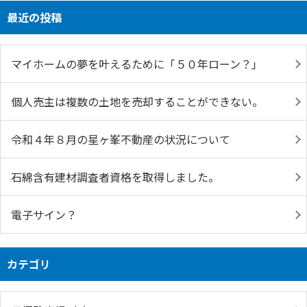
最近の投稿
マイホームの夢を叶えるために「５０年ローン？」
個人売主は複数の土地を売却することができない。
令和４年８月の星ヶ峯不動産の状況について
石綿含有建材調査者資格を取得しました。
電子サイン？
カテゴリ