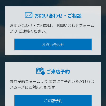
お問い合わせ・ご相談
お問い合わせ・ご相談は、
お問い合わせフォーム
より
ご連絡ください。
お問い合わせ
ご来店予約
来店予約フォームより
事前にご予約いただければ
スムーズにご対応可能です。
ご来店予約