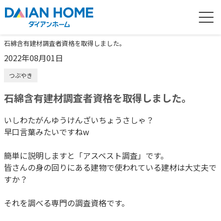
石綿含有建材調査者資格を取得しました。
2022年08月01日
つぶやき
石綿含有建材調査者資格を取得しました。
いしわたがんゆうけんざいちょうさしゃ？
早口言葉みたいですねw
簡単に説明しますと「アスベスト調査」です。
皆さんの身の回りにある建物で使われている建材は大丈夫で
すか？
それを調べる専門の調査資格です。