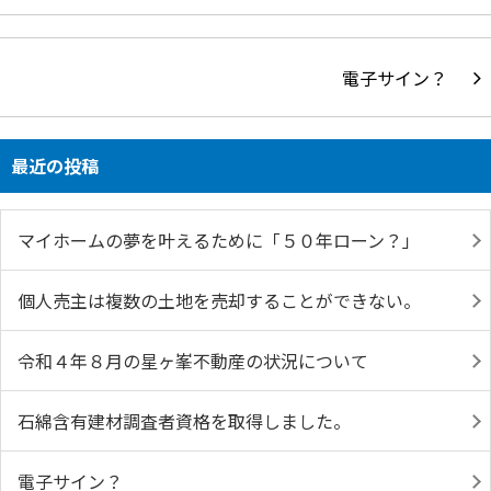
電子サイン？
最近の投稿
マイホームの夢を叶えるために「５０年ローン？」
個人売主は複数の土地を売却することができない。
令和４年８月の星ヶ峯不動産の状況について
石綿含有建材調査者資格を取得しました。
電子サイン？