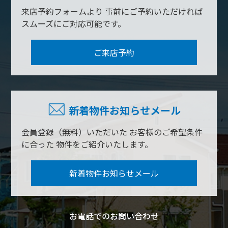
来店予約フォームより
事前にご予約いただければ
スムーズにご対応可能です。
ご来店予約
新着物件お知らせメール
会員登録（無料）いただいた
お客様のご希望条件
に合った
物件をご紹介いたします。
新着物件お知らせメール
お電話でのお問い合わせ