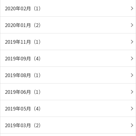
2020年02月（1）
2020年01月（2）
2019年11月（1）
2019年09月（4）
2019年08月（1）
2019年06月（1）
2019年05月（4）
2019年03月（2）