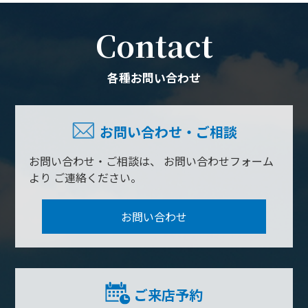
Contact
各種お問い合わせ
お問い合わせ・ご相談
お問い合わせ・ご相談は、
お問い合わせフォーム
より
ご連絡ください。
お問い合わせ
ご来店予約