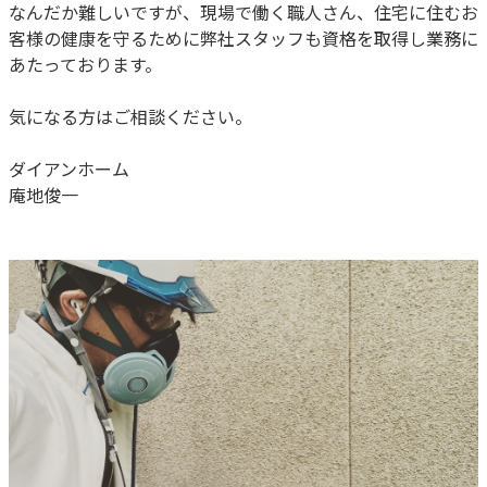
なんだか難しいですが、現場で働く職人さん、住宅に住むお
客様の健康を守るために弊社スタッフも資格を取得し業務に
あたっております。
気になる方はご相談ください。
ダイアンホーム
庵地俊一