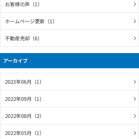
お客様の声（1）
ホームページ更新（1）
不動産売却（6）
アーカイブ
2023年06月（1）
2022年09月（1）
2022年08月（2）
2022年05月（1）