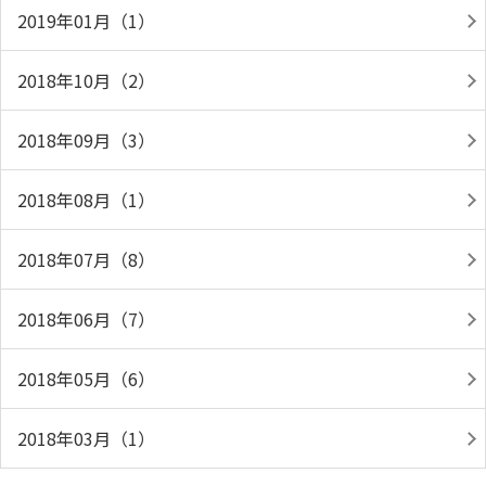
2019年01月（1）
2018年10月（2）
2018年09月（3）
2018年08月（1）
2018年07月（8）
2018年06月（7）
2018年05月（6）
2018年03月（1）