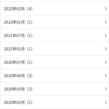
2022年02月（4）
2022年01月（1）
2021年07月（1）
2021年01月（1）
2020年07月（1）
2020年06月（2）
2020年05月（2）
2020年03月（1）