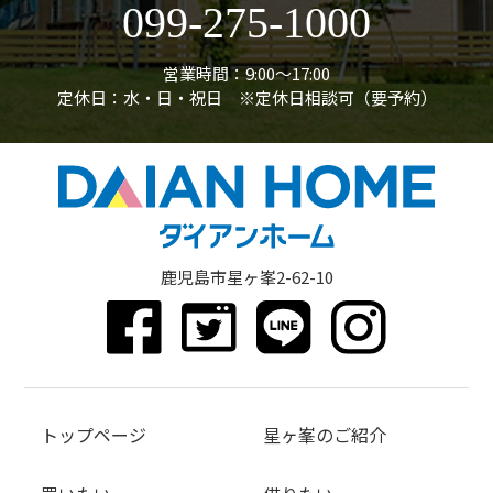
099-275-1000
営業時間：9:00〜17:00
定休日：水・日・祝日 ※定休日相談可（要予約）
鹿児島市星ヶ峯2-62-10
トップページ
星ヶ峯のご紹介