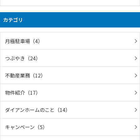
カテゴリ
月極駐車場（4）
つぶやき（24）
不動産業務（12）
物件紹介（17）
ダイアンホームのこと（14）
キャンペーン（5）