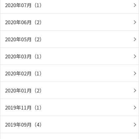
2020年07月（1）
2020年06月（2）
2020年05月（2）
2020年03月（1）
2020年02月（1）
2020年01月（2）
2019年11月（1）
2019年09月（4）