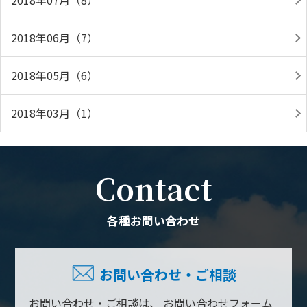
2018年07月（8）
2018年06月（7）
2018年05月（6）
2018年03月（1）
Contact
各種お問い合わせ
お問い合わせ・ご相談
お問い合わせ・ご相談は、
お問い合わせフォーム