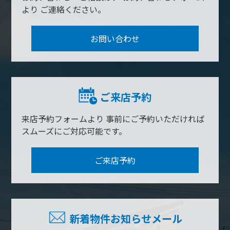
より
ご連絡ください。
お問い合わせ
ご来店予約
来店予約フォームより
事前にご予約いただければ
スムーズにご対応可能です。
ご来店予約
新着物件お知らせメール