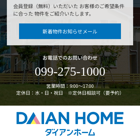
会員登録（無料）いただいた
お客様のご希望条件
に合った
物件をご紹介いたします。
新着物件お知らせメール
お電話でのお問い合わせ
099-275-1000
営業時間：9:00〜17:00
定休日：水・日・祝日 ※定休日相談可（要予約）