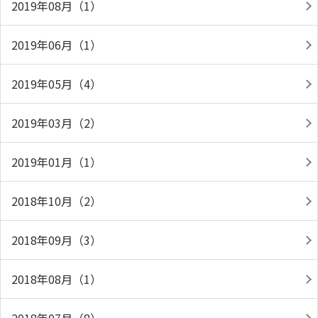
2019年08月（1）
2019年06月（1）
2019年05月（4）
2019年03月（2）
2019年01月（1）
2018年10月（2）
2018年09月（3）
2018年08月（1）