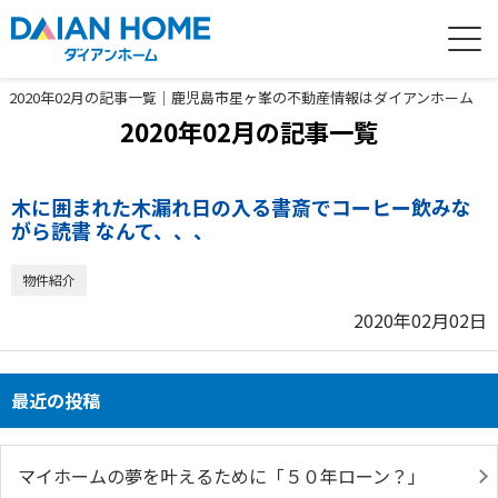
2020年02月の記事一覧｜鹿児島市星ヶ峯の不動産情報はダイアンホーム
2020年02月の記事一覧
木に囲まれた木漏れ日の入る書斎でコーヒー飲みな
がら読書 なんて、、、
物件紹介
2020年02月02日
最近の投稿
マイホームの夢を叶えるために「５０年ローン？」