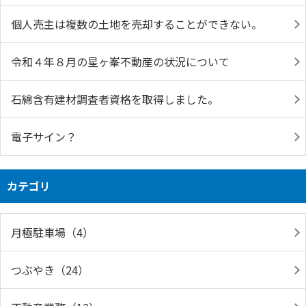
個人売主は複数の土地を売却することができない。
令和４年８月の星ヶ峯不動産の状況について
石綿含有建材調査者資格を取得しました。
電子サイン？
カテゴリ
月極駐車場（4）
つぶやき（24）