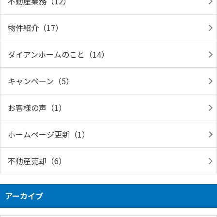
不動産業務（12）
物件紹介（17）
ダイアンホームのこと（14）
キャンペーン（5）
お客様の声（1）
ホームページ更新（1）
不動産売却（6）
アーカイブ