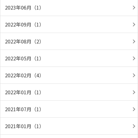
2023年06月（1）
2022年09月（1）
2022年08月（2）
2022年05月（1）
2022年02月（4）
2022年01月（1）
2021年07月（1）
2021年01月（1）