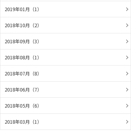
2019年01月（1）
2018年10月（2）
2018年09月（3）
2018年08月（1）
2018年07月（8）
2018年06月（7）
2018年05月（6）
2018年03月（1）