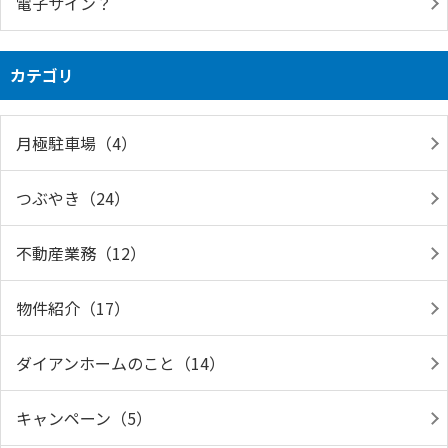
電子サイン？
カテゴリ
月極駐車場（4）
つぶやき（24）
不動産業務（12）
物件紹介（17）
ダイアンホームのこと（14）
キャンペーン（5）