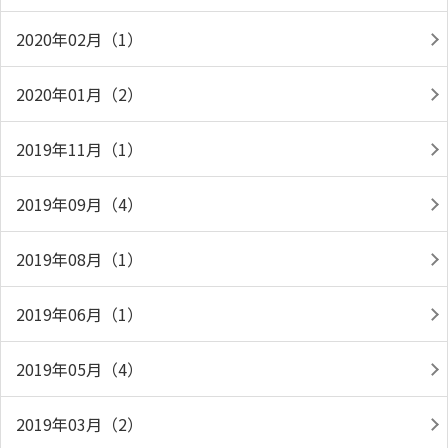
2020年02月（1）
2020年01月（2）
2019年11月（1）
2019年09月（4）
2019年08月（1）
2019年06月（1）
2019年05月（4）
2019年03月（2）