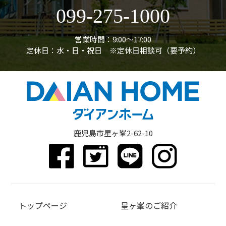
099-275-1000
営業時間：9:00〜17:00
定休日：水・日・祝日 ※定休日相談可（要予約）
鹿児島市星ヶ峯2-62-10
トップページ
星ヶ峯のご紹介