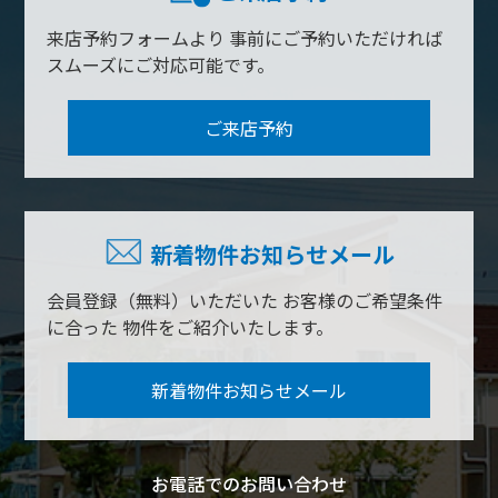
来店予約フォームより
事前にご予約いただければ
スムーズにご対応可能です。
ご来店予約
新着物件お知らせメール
会員登録（無料）いただいた
お客様のご希望条件
に合った
物件をご紹介いたします。
新着物件お知らせメール
お電話でのお問い合わせ