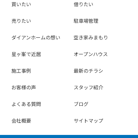
買いたい
借りたい
売りたい
駐車場管理
ダイアンホームの想い
空き家みまもり
星ヶ峯で近居
オープンハウス
施工事例
最新のチラシ
お客様の声
スタッフ紹介
よくある質問
ブログ
会社概要
サイトマップ