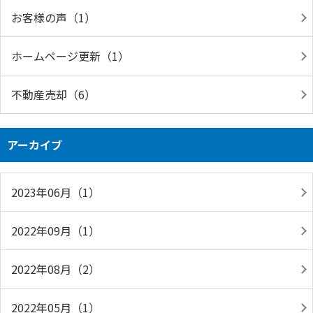
お客様の声（1）
ホームページ更新（1）
不動産売却（6）
アーカイブ
2023年06月（1）
2022年09月（1）
2022年08月（2）
2022年05月（1）