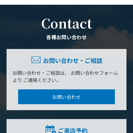
Contact
各種お問い合わせ
お問い合わせ・ご相談
お問い合わせ・ご相談は、
お問い合わせフォーム
より
ご連絡ください。
お問い合わせ
ご来店予約