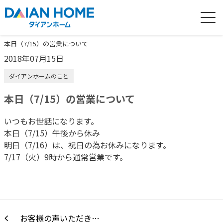
本日（7/15）の営業について
2018年07月15日
ダイアンホームのこと
本日（7/15）の営業について
いつもお世話になります。
本日（7/15）午後から休み
明日（7/16）は、祝日の為お休みになります。
7/17（火）9時から通常営業です。
お客様の声いただき…