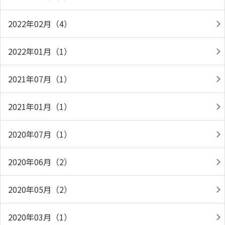
2022年02月（4）
2022年01月（1）
2021年07月（1）
2021年01月（1）
2020年07月（1）
2020年06月（2）
2020年05月（2）
2020年03月（1）