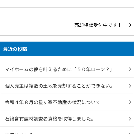
売却相談受付中です！
最近の投稿
マイホームの夢を叶えるために「５０年ローン？」
個人売主は複数の土地を売却することができない。
令和４年８月の星ヶ峯不動産の状況について
石綿含有建材調査者資格を取得しました。