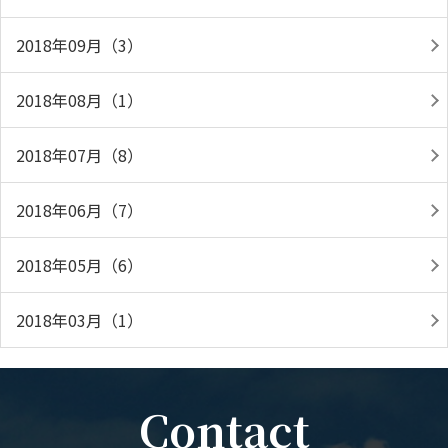
2018年09月（3）
2018年08月（1）
2018年07月（8）
2018年06月（7）
2018年05月（6）
2018年03月（1）
Contact