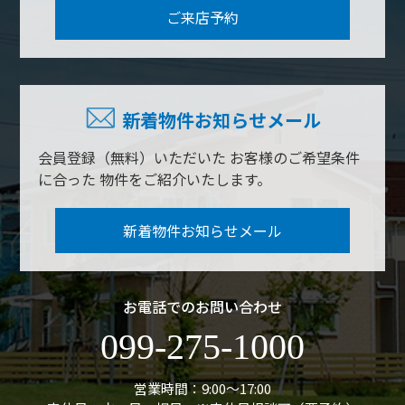
ご来店予約
新着物件お知らせメール
会員登録（無料）いただいた
お客様のご希望条件
に合った
物件をご紹介いたします。
新着物件お知らせメール
お電話でのお問い合わせ
099-275-1000
営業時間：9:00〜17:00