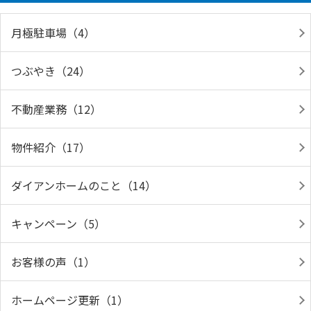
月極駐車場（4）
つぶやき（24）
不動産業務（12）
物件紹介（17）
ダイアンホームのこと（14）
キャンペーン（5）
お客様の声（1）
ホームページ更新（1）