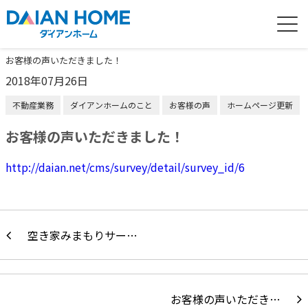
お客様の声いただきました！
2018年07月26日
不動産業務
ダイアンホームのこと
お客様の声
ホームページ更新
お客様の声いただきました！
http://daian.net/cms/survey/detail/survey_id/6
空き家みまもりサー…
お客様の声いただき…