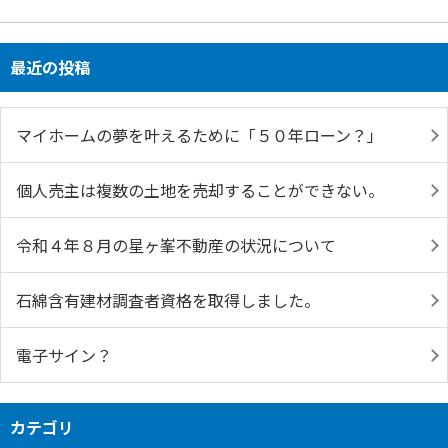
最近の投稿
マイホームの夢を叶えるために「５０年ローン？」
個人売主は複数の土地を売却することができない。
令和４年８月の星ヶ峯不動産の状況について
石綿含有建材調査者資格を取得しました。
電子サイン？
カテゴリ