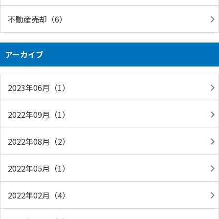
不動産売却（6）
アーカイブ
2023年06月（1）
2022年09月（1）
2022年08月（2）
2022年05月（1）
2022年02月（4）