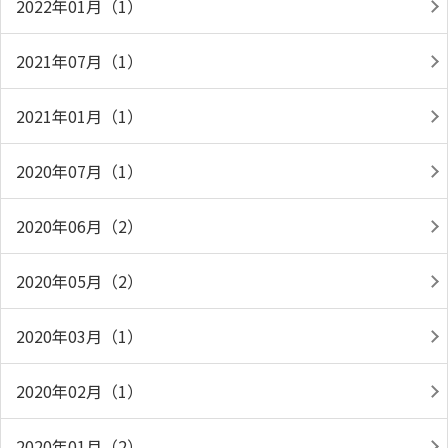
2022年01月（1）
2021年07月（1）
2021年01月（1）
2020年07月（1）
2020年06月（2）
2020年05月（2）
2020年03月（1）
2020年02月（1）
2020年01月（2）