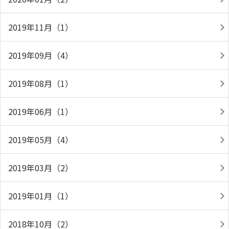
2019年11月（1）
2019年09月（4）
2019年08月（1）
2019年06月（1）
2019年05月（4）
2019年03月（2）
2019年01月（1）
2018年10月（2）