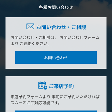
各種お問い合わせ
お問い合わせ・ご相談
お問い合わせ・ご相談は、
お問い合わせフォーム
より
ご連絡ください。
お問い合わせ
ご来店予約
来店予約フォームより
事前にご予約いただければ
スムーズにご対応可能です。