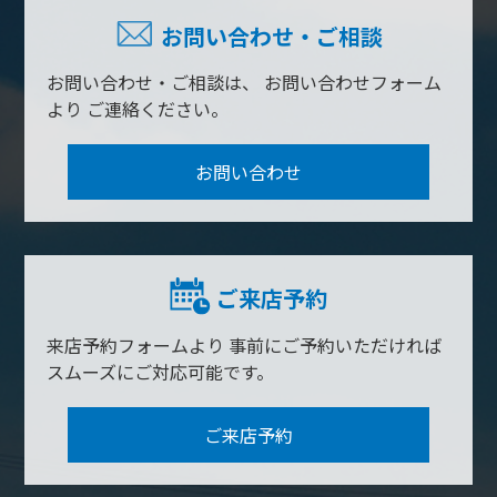
お問い合わせ・ご相談
お問い合わせ・ご相談は、
お問い合わせフォーム
より
ご連絡ください。
お問い合わせ
ご来店予約
来店予約フォームより
事前にご予約いただければ
スムーズにご対応可能です。
ご来店予約