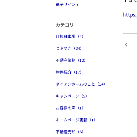
電子サイン？
https:
カテゴリ
月極駐車場（4）
つぶやき（24）
不動産業務（12）
物件紹介（17）
ダイアンホームのこと（14）
キャンペーン（5）
お客様の声（1）
ホームページ更新（1）
不動産売却（6）