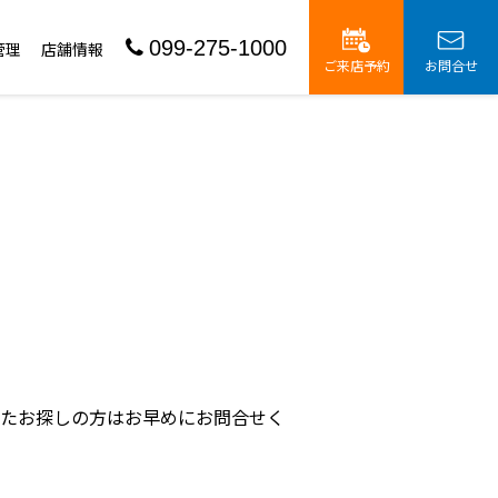
099-275-1000
管理
店舗情報
ご来店予約
お問合せ
したお探しの方はお早めにお問合せく