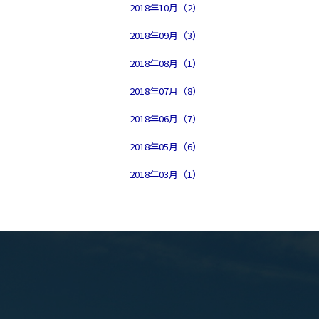
2018年10月（2）
2018年09月（3）
2018年08月（1）
2018年07月（8）
2018年06月（7）
2018年05月（6）
2018年03月（1）