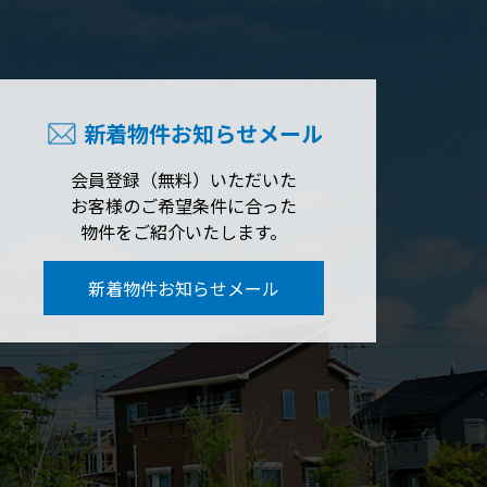
新着物件お知らせメール
会員登録（無料）いただいた
お客様のご希望条件に合った
物件をご紹介いたします。
新着物件お知らせメール