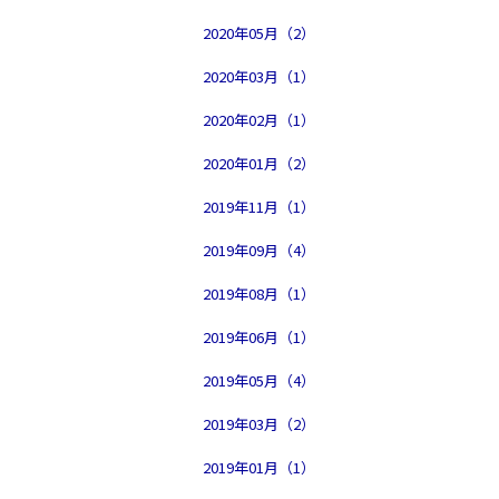
2020年05月（2）
2020年03月（1）
2020年02月（1）
2020年01月（2）
2019年11月（1）
2019年09月（4）
2019年08月（1）
2019年06月（1）
2019年05月（4）
2019年03月（2）
2019年01月（1）