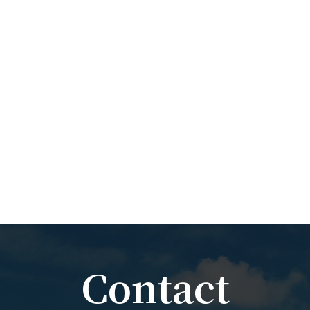
Contact