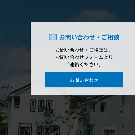
お問い合わせ・ご相談
お問い合わせ・ご相談は、
お問い合わせフォームより
ご連絡ください。
お問い合わせ