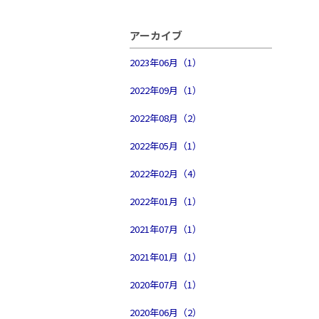
アーカイブ
2023年06月（1）
2022年09月（1）
2022年08月（2）
2022年05月（1）
2022年02月（4）
2022年01月（1）
2021年07月（1）
2021年01月（1）
2020年07月（1）
2020年06月（2）