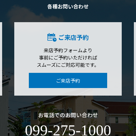
各種お問い合わせ
ご来店予約
来店予約フォームより
事前にご予約いただければ
スムーズにご対応可能です。
ご来店予約
お電話でのお問い合わせ
099-275-1000