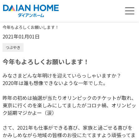
今年もよろしくお願いします！
2021年01月01日
つぶやき
今年もよろしくお願いします！
みなさまどんな年明けを迎えていらっしゃいますか？
2020年は誰も想像できないような一年でした。
昨年の初めは抽選が当たりオリンピックのチケットが取れ、
東京に行くのを楽しみにしてましたがコロナ禍、オリンピッ
ク延期マジかよー（涙）
さて、2021年も仕事ができる喜び、家族と過ごせる喜びを
かみしめながら地域の皆様のお役にたてますよう頑張ってま