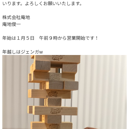
いります。よろしくお願いいたします。
株式会社庵地
庵地俊一
年始は１月５日 午前９時から営業開始です！
年越しはジェンガw