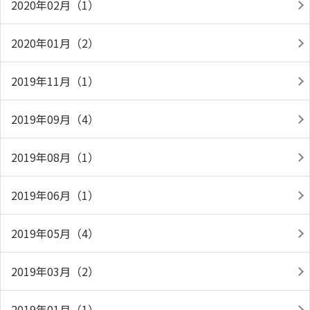
2020年02月（1）
2020年01月（2）
2019年11月（1）
2019年09月（4）
2019年08月（1）
2019年06月（1）
2019年05月（4）
2019年03月（2）
2019年01月（1）