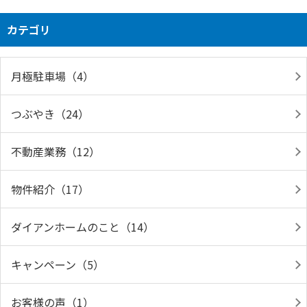
カテゴリ
月極駐車場（4）
つぶやき（24）
不動産業務（12）
物件紹介（17）
ダイアンホームのこと（14）
キャンペーン（5）
お客様の声（1）