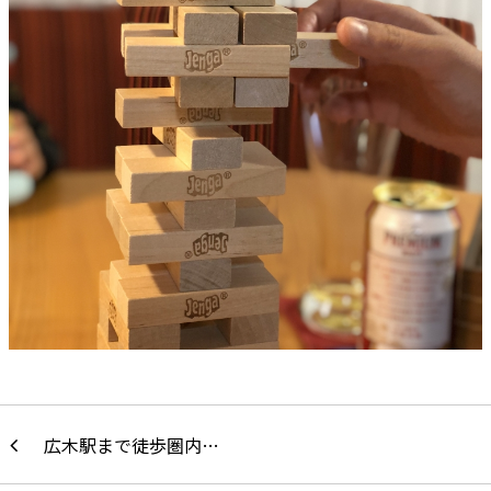
広木駅まで徒歩圏内…