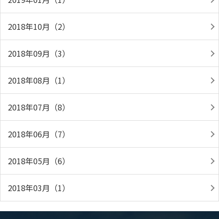
2018年10月（2）
2018年09月（3）
2018年08月（1）
2018年07月（8）
2018年06月（7）
2018年05月（6）
2018年03月（1）