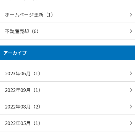
ホームページ更新（1）
不動産売却（6）
アーカイブ
2023年06月（1）
2022年09月（1）
2022年08月（2）
2022年05月（1）