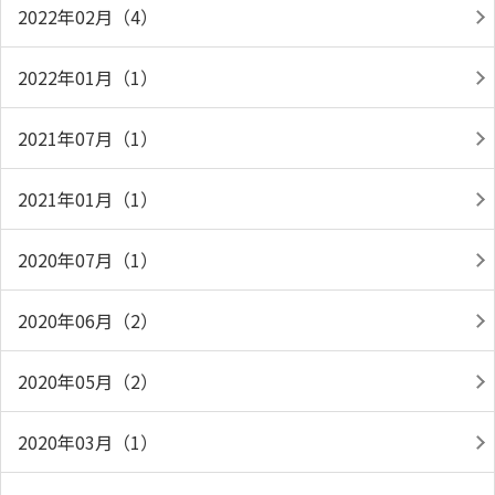
2022年02月（4）
2022年01月（1）
2021年07月（1）
2021年01月（1）
2020年07月（1）
2020年06月（2）
2020年05月（2）
2020年03月（1）