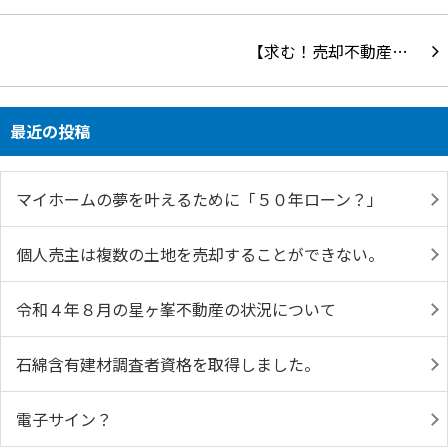
【求む！売却不動産…
最近の投稿
マイホームの夢を叶えるために「５０年ローン？」
個人売主は複数の土地を売却することができない。
令和４年８月の星ヶ峯不動産の状況について
石綿含有建材調査者資格を取得しました。
電子サイン？