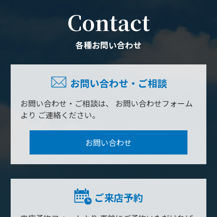
Contact
各種お問い合わせ
お問い合わせ・ご相談
お問い合わせ・ご相談は、
お問い合わせフォーム
より
ご連絡ください。
お問い合わせ
ご来店予約