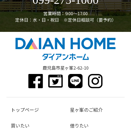
営業時間：9:00〜17:00
定休日：水・日・祝日 ※定休日相談可（要予約）
鹿児島市星ヶ峯2-62-10
トップページ
星ヶ峯のご紹介
買いたい
借りたい