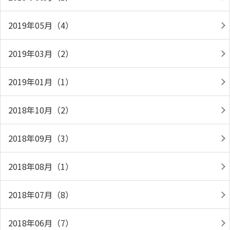
2019年05月（4）
2019年03月（2）
2019年01月（1）
2018年10月（2）
2018年09月（3）
2018年08月（1）
2018年07月（8）
2018年06月（7）