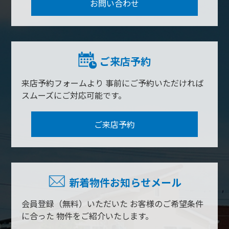
お問い合わせ
ご来店予約
来店予約フォームより
事前にご予約いただければ
スムーズにご対応可能です。
ご来店予約
新着物件お知らせメール
会員登録（無料）いただいた
お客様のご希望条件
に合った
物件をご紹介いたします。