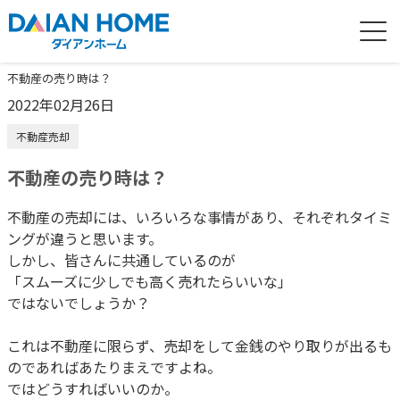
不動産の売り時は？
2022年02月26日
不動産売却
不動産の売り時は？
不動産の売却には、いろいろな事情があり、それぞれタイミ
ングが違うと思います。
しかし、皆さんに共通しているのが
「スムーズに少しでも高く売れたらいいな」
ではないでしょうか？
これは不動産に限らず、売却をして金銭のやり取りが出るも
のであればあたりまえですよね。
ではどうすればいいのか。