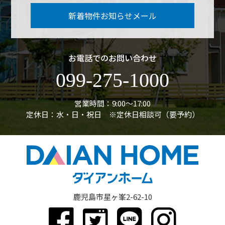
新着物件お知らせメール
お電話でのお問い合わせ
099-275-1000
営業時間：9:00〜17:00
定休日：水・日・祝日 ※定休日相談可（要予約）
鹿児島市星ヶ峯2-62-10