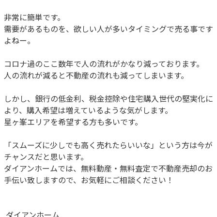
非常に簡単です。
需要があるものを、欲しい人が多いタイミングで売る事です
よねー。
コロナ過のここ数年で人の流れがかなり減っております。
人の流れが減ると不動産の流れも減ってしまいます。
しかし、銀行の低金利、税金控除や住宅購入世代の堅実化に
より、購入希望は増えているような気がします。
星ヶ峯エリアを希望する方も多いです。
「スムーズに少しでも高く売れたらいいな」という方は今が
チャンスだと思います。
ダイアンホームでは、無料動産・無料査定で不動産売却のお
手伝い致しますので、お気軽にご相談ください！
ダイアンホーム