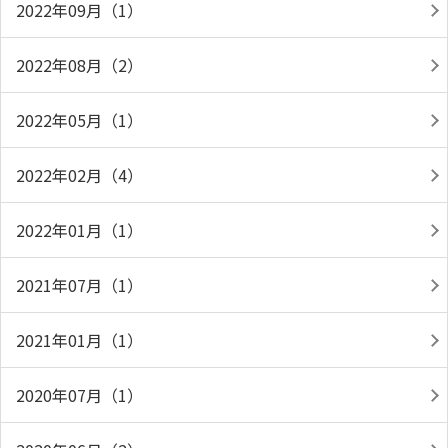
2022年09月（1）
2022年08月（2）
2022年05月（1）
2022年02月（4）
2022年01月（1）
2021年07月（1）
2021年01月（1）
2020年07月（1）