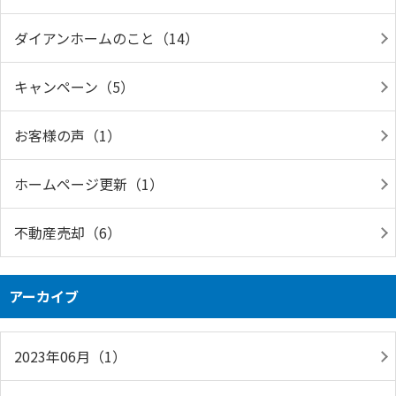
ダイアンホームのこと（14）
キャンペーン（5）
お客様の声（1）
ホームページ更新（1）
不動産売却（6）
アーカイブ
2023年06月（1）