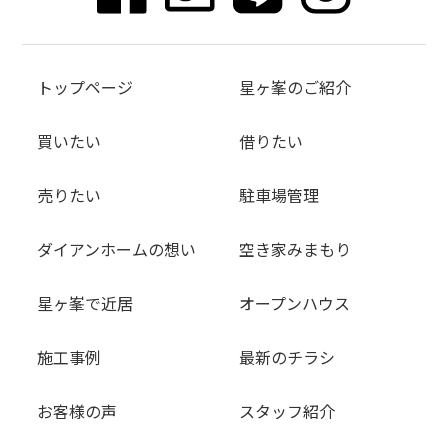
トップページ
星ヶ峯のご紹介
買いたい
借りたい
売りたい
駐車場管理
ダイアンホームの想い
空き家みまもり
星ヶ峯で近居
オープンハウス
施工事例
最新のチラシ
お客様の声
スタッフ紹介