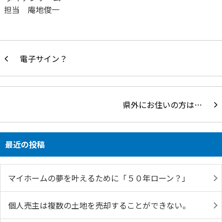
担当 庵地俊一
電子サイン？
県外にお住いの方は…
最近の投稿
マイホームの夢を叶えるために「５０年ローン？」
個人売主は複数の土地を売却することができない。