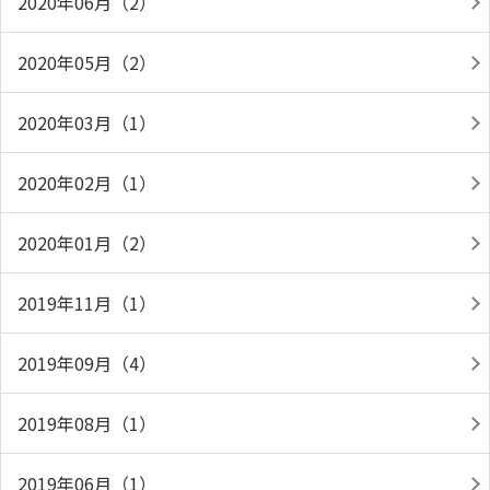
2020年06月（2）
2020年05月（2）
2020年03月（1）
2020年02月（1）
2020年01月（2）
2019年11月（1）
2019年09月（4）
2019年08月（1）
2019年06月（1）