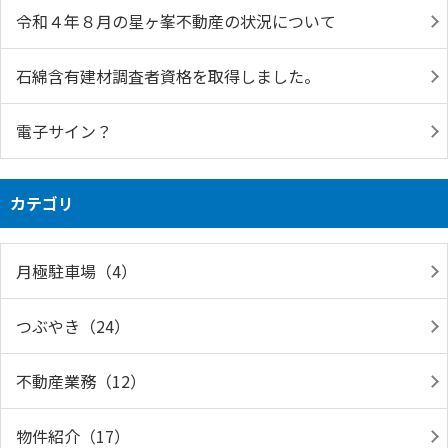
令和４年８月の星ヶ峯不動産の状況について
石綿含有建材調査者資格を取得しました。
電子サイン？
カテゴリ
月極駐車場（4）
つぶやき（24）
不動産業務（12）
物件紹介（17）