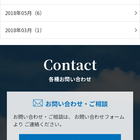
2018年05月（6）
2018年03月（1）
Contact
各種お問い合わせ
お問い合わせ・ご相談
お問い合わせ・ご相談は、
お問い合わせフォーム
より
ご連絡ください。